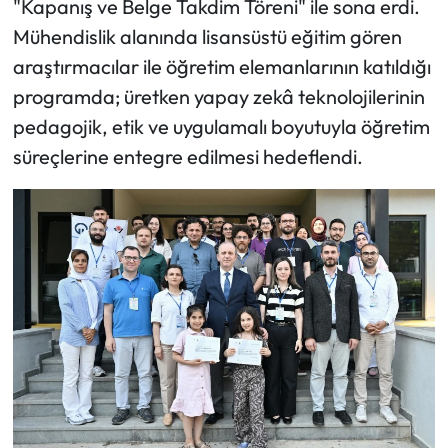
"Kapanış ve Belge Takdim Töreni" ile sona erdi.
Mühendislik alanında lisansüstü eğitim gören
araştırmacılar ile öğretim elemanlarının katıldığı
programda; üretken yapay zekâ teknolojilerinin
pedagojik, etik ve uygulamalı boyutuyla öğretim
süreçlerine entegre edilmesi hedeflendi.