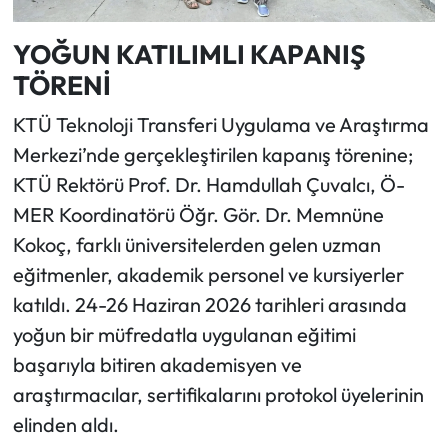
YOĞUN KATILIMLI KAPANIŞ
TÖRENİ
KTÜ Teknoloji Transferi Uygulama ve Araştırma
Merkezi’nde gerçekleştirilen kapanış törenine;
KTÜ Rektörü Prof. Dr. Hamdullah Çuvalcı, Ö-
MER Koordinatörü Öğr. Gör. Dr. Memnüne
Kokoç, farklı üniversitelerden gelen uzman
eğitmenler, akademik personel ve kursiyerler
katıldı. 24-26 Haziran 2026 tarihleri arasında
yoğun bir müfredatla uygulanan eğitimi
başarıyla bitiren akademisyen ve
araştırmacılar, sertifikalarını protokol üyelerinin
elinden aldı.