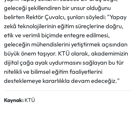
geleceği şekillendiren bir unsur olduğunu
belirten Rektör Çuvalcı, şunları söyledi: "Yapay
zekâ teknolojilerinin eğitim süreçlerine doğru,
etik ve verimli biçimde entegre edilmesi,
geleceğin mühendislerini yetiştirmek açısından
büyük önem taşıyor. KTÜ olarak, akademimizin
dijital çağa ayak uydurmasını sağlayan bu tür
nitelikli ve bilimsel eğitim faaliyetlerini
desteklemeye kararlılıkla devam edeceğiz."
Kaynak:
KTÜ