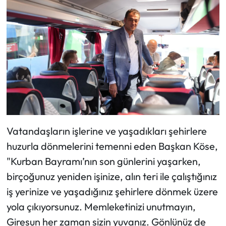
Vatandaşların işlerine ve yaşadıkları şehirlere
huzurla dönmelerini temenni eden Başkan Köse,
"Kurban Bayramı’nın son günlerini yaşarken,
birçoğunuz yeniden işinize, alın teri ile çalıştığınız
iş yerinize ve yaşadığınız şehirlere dönmek üzere
yola çıkıyorsunuz. Memleketinizi unutmayın,
Giresun her zaman sizin yuvanız. Gönlünüz de