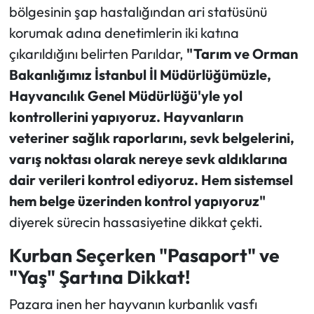
bölgesinin şap hastalığından ari statüsünü
korumak adına denetimlerin iki katına
çıkarıldığını belirten Parıldar,
"Tarım ve Orman
Bakanlığımız İstanbul İl Müdürlüğümüzle,
Hayvancılık Genel Müdürlüğü'yle yol
kontrollerini yapıyoruz. Hayvanların
veteriner sağlık raporlarını, sevk belgelerini,
varış noktası olarak nereye sevk aldıklarına
dair verileri kontrol ediyoruz. Hem sistemsel
hem belge üzerinden kontrol yapıyoruz"
diyerek sürecin hassasiyetine dikkat çekti.
Kurban Seçerken "Pasaport" ve
"Yaş" Şartına Dikkat!
Pazara inen her hayvanın kurbanlık vasfı