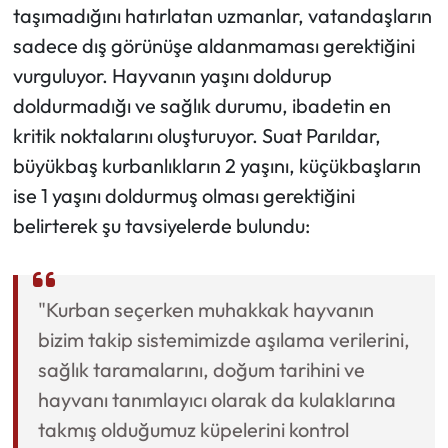
taşımadığını hatırlatan uzmanlar, vatandaşların
sadece dış görünüşe aldanmaması gerektiğini
vurguluyor. Hayvanın yaşını doldurup
doldurmadığı ve sağlık durumu, ibadetin en
kritik noktalarını oluşturuyor. Suat Parıldar,
büyükbaş kurbanlıkların 2 yaşını, küçükbaşların
ise 1 yaşını doldurmuş olması gerektiğini
belirterek şu tavsiyelerde bulundu:
"Kurban seçerken muhakkak hayvanın
bizim takip sistemimizde aşılama verilerini,
sağlık taramalarını, doğum tarihini ve
hayvanı tanımlayıcı olarak da kulaklarına
takmış olduğumuz küpelerini kontrol