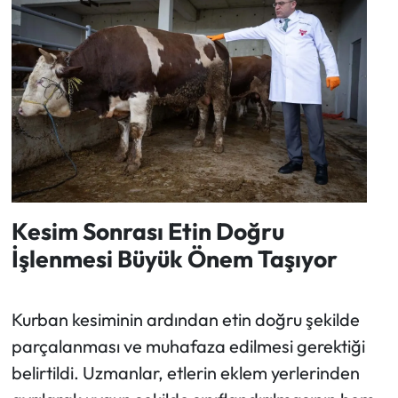
Kesim Sonrası Etin Doğru
İşlenmesi Büyük Önem Taşıyor
Kurban kesiminin ardından etin doğru şekilde
parçalanması ve muhafaza edilmesi gerektiği
belirtildi. Uzmanlar, etlerin eklem yerlerinden