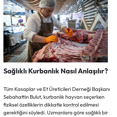
Sağlıklı Kurbanlık Nasıl Anlaşılır?
Tüm Kasaplar ve Et Üreticileri Derneği Başkanı
Sebahattin Bulut, kurbanlık hayvan seçerken
fiziksel özelliklerin dikkatle kontrol edilmesi
gerektiğini söyledi. Uzmanlara göre sağlıklı bir