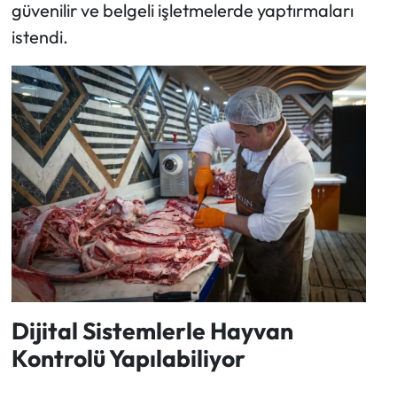
güvenilir ve belgeli işletmelerde yaptırmaları
istendi.
Dijital Sistemlerle Hayvan
Kontrolü Yapılabiliyor