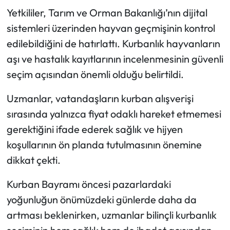
Yetkililer, Tarım ve Orman Bakanlığı’nın dijital
sistemleri üzerinden hayvan geçmişinin kontrol
edilebildiğini de hatırlattı. Kurbanlık hayvanların
aşı ve hastalık kayıtlarının incelenmesinin güvenli
seçim açısından önemli olduğu belirtildi.
Uzmanlar, vatandaşların kurban alışverişi
sırasında yalnızca fiyat odaklı hareket etmemesi
gerektiğini ifade ederek sağlık ve hijyen
koşullarının ön planda tutulmasının önemine
dikkat çekti.
Kurban Bayramı öncesi pazarlardaki
yoğunluğun önümüzdeki günlerde daha da
artması beklenirken, uzmanlar bilinçli kurbanlık