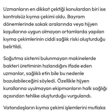
Uzmanların en dikkat çektiği konulardan biri ise
kontrolsüz kıyma çekimi oldu. Bayram
dönemlerinde sokak aralarında veya hijyen
koşullarına uygun olmayan ortamlarda yapılan
kıyma çekimlerinin ciddi sağlık riski oluşturduğu
belirtildi.
Soğutma sistemi bulunmayan makinelerde
bakteri üretiminin hızlandığını ifade eden
uzmanlar, sağlıklı etin bile bu nedenle
bozulabileceğini söyledi. Özellikle hijyen
kurallarına uyulmayan ekipmanların halk sağlığı
açısından tehlike oluşturduğu vurgulandı.
Vatandaşların kıyma çekimi işlemlerini mutlaka