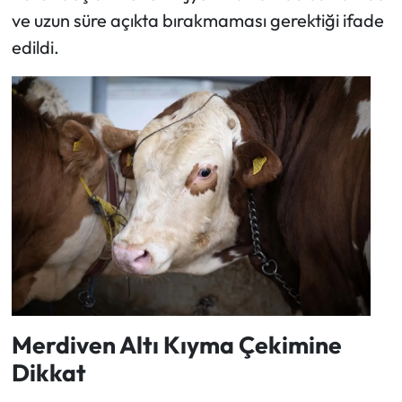
ve uzun süre açıkta bırakmaması gerektiği ifade
edildi.
Merdiven Altı Kıyma Çekimine
Dikkat