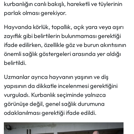
kurbanlığın canlı bakışlı, hareketli ve tüylerinin
parlak olması gerekiyor.
Hayvanda körlük, topallık, açık yara veya aşırı
zayıflık gibi belirtilerin bulunmaması gerektiği
ifade edilirken, özellikle göz ve burun akıntısının
önemli sağlık göstergeleri arasında yer aldığı
belirtildi.
Uzmanlar ayrıca hayvanın yaşının ve diş
yapısının da dikkatle incelenmesi gerektiğini
vurguladı. Kurbanlık seçiminde yalnızca
görünüşe değil, genel sağlık durumuna
odaklanılması gerektiği ifade edildi.