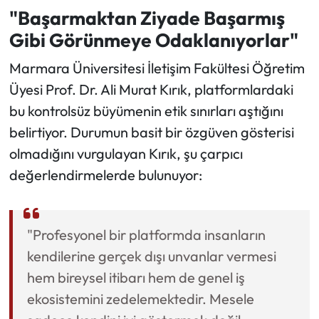
"Başarmaktan Ziyade Başarmış
Gibi Görünmeye Odaklanıyorlar"
Marmara Üniversitesi İletişim Fakültesi Öğretim
Üyesi Prof. Dr. Ali Murat Kırık, platformlardaki
bu kontrolsüz büyümenin etik sınırları aştığını
belirtiyor. Durumun basit bir özgüven gösterisi
olmadığını vurgulayan Kırık, şu çarpıcı
değerlendirmelerde bulunuyor:
"Profesyonel bir platformda insanların
kendilerine gerçek dışı unvanlar vermesi
hem bireysel itibarı hem de genel iş
ekosistemini zedelemektedir. Mesele