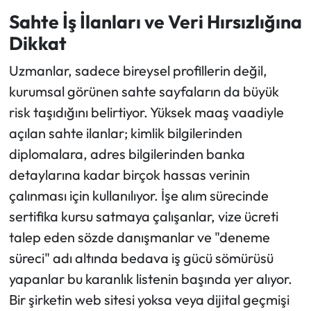
Sahte İş İlanları ve Veri Hırsızlığına
Dikkat
Uzmanlar, sadece bireysel profillerin değil,
kurumsal görünen sahte sayfaların da büyük
risk taşıdığını belirtiyor. Yüksek maaş vaadiyle
açılan sahte ilanlar; kimlik bilgilerinden
diplomalara, adres bilgilerinden banka
detaylarına kadar birçok hassas verinin
çalınması için kullanılıyor. İşe alım sürecinde
sertifika kursu satmaya çalışanlar, vize ücreti
talep eden sözde danışmanlar ve "deneme
süreci" adı altında bedava iş gücü sömürüsü
yapanlar bu karanlık listenin başında yer alıyor.
Bir şirketin web sitesi yoksa veya dijital geçmişi