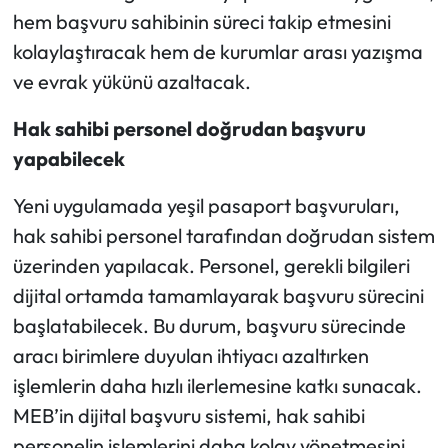
hem başvuru sahibinin süreci takip etmesini
kolaylaştıracak hem de kurumlar arası yazışma
ve evrak yükünü azaltacak.
Hak sahibi personel doğrudan başvuru
yapabilecek
Yeni uygulamada yeşil pasaport başvuruları,
hak sahibi personel tarafından doğrudan sistem
üzerinden yapılacak. Personel, gerekli bilgileri
dijital ortamda tamamlayarak başvuru sürecini
başlatabilecek. Bu durum, başvuru sürecinde
aracı birimlere duyulan ihtiyacı azaltırken
işlemlerin daha hızlı ilerlemesine katkı sunacak.
MEB’in dijital başvuru sistemi, hak sahibi
personelin işlemlerini daha kolay yönetmesini