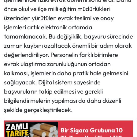
önce okul ve ilçe milli eğitim müdürlükleri
üzerinden yürütülen evrak teslimi ve onay
işlemleri artık elektronik ortamda
tamamlanacak. Bu değişiklik, başvuru sürecinde
zaman kaybını azaltacak önemli bir adım olarak
değerlendiriliyor. Personelin farklı birimlere
evrak ulaştırma zorunluluğunun ortadan
kalkması, işlemlerin daha pratik hale gelmesini
sağlayacak. Dijital sistem sayesinde
başvuruların takip edilmesi ve gerekli
bilgilendirmelerin yapılması da daha düzenli
şekilde gerçekleştirilecek.
Bir Sigara Grubuna 10