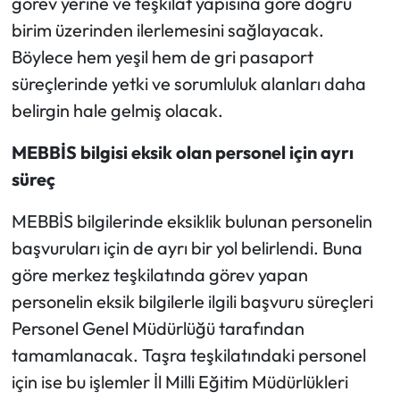
görev yerine ve teşkilat yapısına göre doğru
birim üzerinden ilerlemesini sağlayacak.
Böylece hem yeşil hem de gri pasaport
süreçlerinde yetki ve sorumluluk alanları daha
belirgin hale gelmiş olacak.
MEBBİS bilgisi eksik olan personel için ayrı
süreç
MEBBİS bilgilerinde eksiklik bulunan personelin
başvuruları için de ayrı bir yol belirlendi. Buna
göre merkez teşkilatında görev yapan
personelin eksik bilgilerle ilgili başvuru süreçleri
Personel Genel Müdürlüğü tarafından
tamamlanacak. Taşra teşkilatındaki personel
için ise bu işlemler İl Milli Eğitim Müdürlükleri