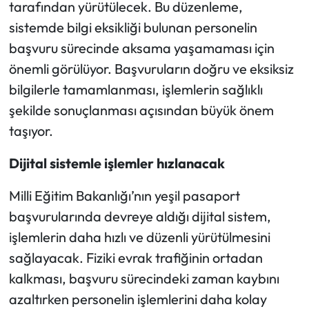
tarafından yürütülecek. Bu düzenleme,
sistemde bilgi eksikliği bulunan personelin
başvuru sürecinde aksama yaşamaması için
önemli görülüyor. Başvuruların doğru ve eksiksiz
bilgilerle tamamlanması, işlemlerin sağlıklı
şekilde sonuçlanması açısından büyük önem
taşıyor.
Dijital sistemle işlemler hızlanacak
Milli Eğitim Bakanlığı’nın yeşil pasaport
başvurularında devreye aldığı dijital sistem,
işlemlerin daha hızlı ve düzenli yürütülmesini
sağlayacak. Fiziki evrak trafiğinin ortadan
kalkması, başvuru sürecindeki zaman kaybını
azaltırken personelin işlemlerini daha kolay