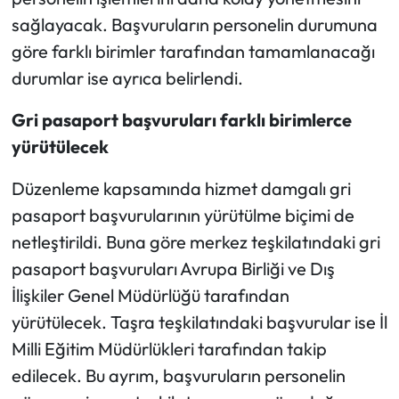
sağlayacak. Başvuruların personelin durumuna
göre farklı birimler tarafından tamamlanacağı
durumlar ise ayrıca belirlendi.
Gri pasaport başvuruları farklı birimlerce
yürütülecek
Düzenleme kapsamında hizmet damgalı gri
pasaport başvurularının yürütülme biçimi de
netleştirildi. Buna göre merkez teşkilatındaki gri
pasaport başvuruları Avrupa Birliği ve Dış
İlişkiler Genel Müdürlüğü tarafından
yürütülecek. Taşra teşkilatındaki başvurular ise İl
Milli Eğitim Müdürlükleri tarafından takip
edilecek. Bu ayrım, başvuruların personelin