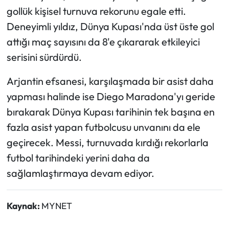
gollük kişisel turnuva rekorunu egale etti.
Deneyimli yıldız, Dünya Kupası'nda üst üste gol
attığı maç sayısını da 8'e çıkararak etkileyici
serisini sürdürdü.
Arjantin efsanesi, karşılaşmada bir asist daha
yapması halinde ise Diego Maradona'yı geride
bırakarak Dünya Kupası tarihinin tek başına en
fazla asist yapan futbolcusu unvanını da ele
geçirecek. Messi, turnuvada kırdığı rekorlarla
futbol tarihindeki yerini daha da
sağlamlaştırmaya devam ediyor.
Kaynak:
MYNET