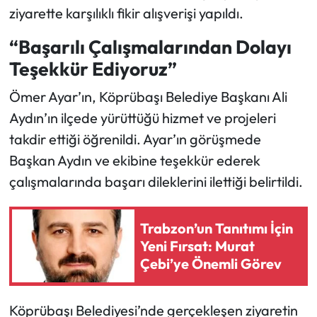
ziyarette karşılıklı fikir alışverişi yapıldı.
“Başarılı Çalışmalarından Dolayı
Teşekkür Ediyoruz”
Ömer Ayar’ın, Köprübaşı Belediye Başkanı Ali
Aydın’ın ilçede yürüttüğü hizmet ve projeleri
takdir ettiği öğrenildi. Ayar’ın görüşmede
Başkan Aydın ve ekibine teşekkür ederek
çalışmalarında başarı dileklerini ilettiği belirtildi.
Trabzon’un Tanıtımı İçin
Yeni Fırsat: Murat
Çebi’ye Önemli Görev
Köprübaşı Belediyesi’nde gerçekleşen ziyaretin