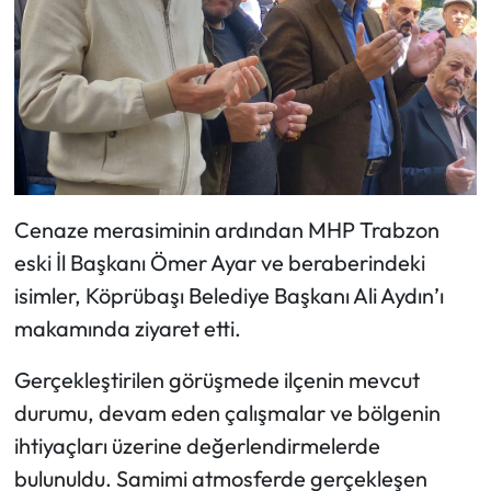
Cenaze merasiminin ardından MHP Trabzon
eski İl Başkanı Ömer Ayar ve beraberindeki
isimler, Köprübaşı Belediye Başkanı Ali Aydın’ı
makamında ziyaret etti.
Gerçekleştirilen görüşmede ilçenin mevcut
durumu, devam eden çalışmalar ve bölgenin
ihtiyaçları üzerine değerlendirmelerde
bulunuldu. Samimi atmosferde gerçekleşen