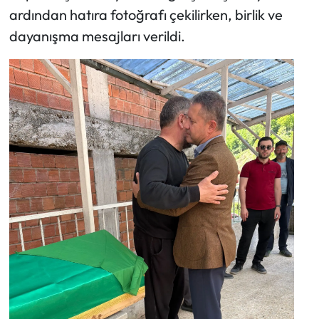
ardından hatıra fotoğrafı çekilirken, birlik ve
dayanışma mesajları verildi.