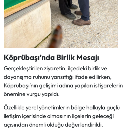
Köprübaşı’nda Birlik Mesajı
Gerçekleştirilen ziyaretin, ilçedeki birlik ve
dayanışma ruhunu yansıttığı ifade edilirken,
Köprübaşı’nın gelişimi adına yapılan istişarelerin
önemine vurgu yapıldı.
Özellikle yerel yönetimlerin bölge halkıyla güçlü
iletişim içerisinde olmasının ilçelerin geleceği
açısından önemli olduğu değerlendirildi.