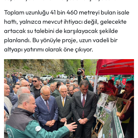
Toplam uzunluğu 41 bin 460 metreyi bulan isale
hattı, yalnızca mevcut ihtiyacı değil, gelecekte
artacak su talebini de karşılayacak şekilde
planlandı. Bu yönüyle proje, uzun vadeli bir
altyapı yatırımı olarak öne çıkıyor.