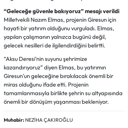
“Geleceğe güvenle bakıyoruz” mesajı verildi
Milletvekili Nazım Elmas, projenin Giresun için
hayati bir yatırım olduğunu vurguladı. Elmas,
yapılan çalışmanın yalnızca bugünü değil,
gelecek nesilleri de ilgilendirdiğini belirtti.
“Aksu Deresi’nin suyunu şehrimize
kazandırıyoruz” diyen Elmas, bu yatırımın
Giresun’un geleceğine bırakılacak önemli bir
miras olduğunu ifade etti. Projenin
tamamlanmasıyla birlikte şehrin su altyapısında
önemli bir dönüşüm yaşanması bekleniyor.
Muhabir:
NEZİHA ÇAKIROĞLU