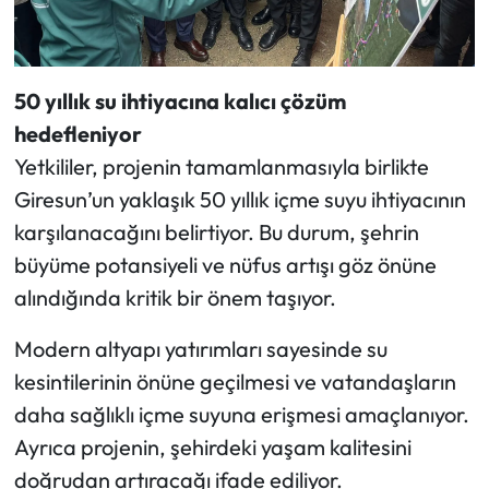
50 yıllık su ihtiyacına kalıcı çözüm
hedefleniyor
Yetkililer, projenin tamamlanmasıyla birlikte
Giresun’un yaklaşık 50 yıllık içme suyu ihtiyacının
karşılanacağını belirtiyor. Bu durum, şehrin
büyüme potansiyeli ve nüfus artışı göz önüne
alındığında kritik bir önem taşıyor.
Modern altyapı yatırımları sayesinde su
kesintilerinin önüne geçilmesi ve vatandaşların
daha sağlıklı içme suyuna erişmesi amaçlanıyor.
Ayrıca projenin, şehirdeki yaşam kalitesini
doğrudan artıracağı ifade ediliyor.