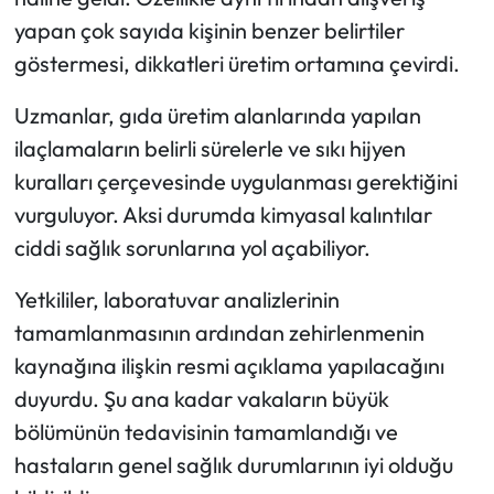
yapan çok sayıda kişinin benzer belirtiler
göstermesi, dikkatleri üretim ortamına çevirdi.
Uzmanlar, gıda üretim alanlarında yapılan
ilaçlamaların belirli sürelerle ve sıkı hijyen
kuralları çerçevesinde uygulanması gerektiğini
vurguluyor. Aksi durumda kimyasal kalıntılar
ciddi sağlık sorunlarına yol açabiliyor.
Yetkililer, laboratuvar analizlerinin
tamamlanmasının ardından zehirlenmenin
kaynağına ilişkin resmi açıklama yapılacağını
duyurdu. Şu ana kadar vakaların büyük
bölümünün tedavisinin tamamlandığı ve
hastaların genel sağlık durumlarının iyi olduğu