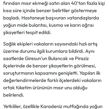
fırından mısır ekmeği satın alan 40’tan fazla kişi
kısa süre içinde benzer belirtiler göstermeye
başladı. Hastaneye başvuran vatandaşlarda
yoğun mide bulantısı, kusma ve karın ağrısı
şikayetleri tespit edildi.
Sağlık ekipleri vakaların sayısındaki hızlı artış
üzerine durumu ilgili kurumlara bildirdi. Aynı
saatlerde Giresun’un Bulancak ve Piraziz
ilçelerinde de benzer şikayetlerin görülmesi,
soruşturmanın kapsamını genişletti. Yapılan ilk
değerlendirmelerde farklı ilçelerdeki vakaların
ortak tüketim ürününün mısır unu olduğu
belirlendi.
Yetkililer, özellikle Karadeniz mutfağında yoğun