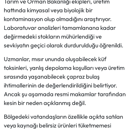
Tarım ve Orman Bakanlığı ekipleri, üretim
hattında kimyasal veya biyolojik bir
kontaminasyon olup olmadığını araştırıyor.
Laboratuvar analizleri tamamlanana kadar
değirmedeki stokların mühürlendiği ve
sevkiyatın geçici olarak durdurulduğu öğrenildi.
Uzmanlar, mısır ununda oluşabilecek küf
toksinleri, yanlış depolama koşulları veya üretim
sırasında yaşanabilecek çapraz bulaş
ihtimallerinin de değerlendirildiğini belirtiyor.
Ancak şu aşamada resmi makamlar tarafından
kesin bir neden açıklanmış değil.
Bölgedeki vatandaşların özellikle açıkta satılan
veya kaynağı belirsiz ürünleri tüketmemesi