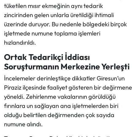
tüketilen mısır ekmeğinin aynı tedarik
zincirinden gelen unlarla üretildiği ihtimali
üzerinde duruyor. Bu nedenle bölgedeki birçok
işletmede numune toplama işlemleri
hızlandırıldı.
Ortak Tedarikçi İddiası
Soruşturmanın Merkezine Yerleşti
İncelemeler derinleştikçe dikkatler Giresun’un
Piraziz ilçesinde faaliyet gösteren bir değirmene
yöneldi. Zehirlenme vakalarının görüldüğü
fırınlara un sağlayan ana işletmelerden biri
olduğu belirtilen değirmenden çok sayıda
numune alındı.