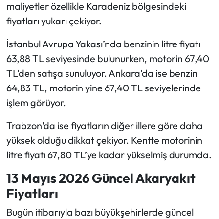
maliyetler özellikle Karadeniz bölgesindeki
fiyatları yukarı çekiyor.
İstanbul Avrupa Yakası’nda benzinin litre fiyatı
63,88 TL seviyesinde bulunurken, motorin 67,40
TL’den satışa sunuluyor. Ankara’da ise benzin
64,83 TL, motorin yine 67,40 TL seviyelerinde
işlem görüyor.
Trabzon’da ise fiyatların diğer illere göre daha
yüksek olduğu dikkat çekiyor. Kentte motorinin
litre fiyatı 67,80 TL’ye kadar yükselmiş durumda.
13 Mayıs 2026 Güncel Akaryakıt
Fiyatları
Bugün itibarıyla bazı büyükşehirlerde güncel