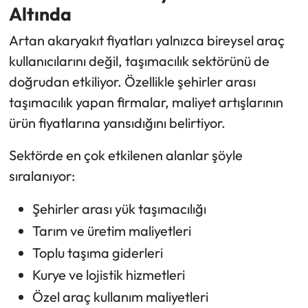
Altında
Artan akaryakıt fiyatları yalnızca bireysel araç
kullanıcılarını değil, taşımacılık sektörünü de
doğrudan etkiliyor. Özellikle şehirler arası
taşımacılık yapan firmalar, maliyet artışlarının
ürün fiyatlarına yansıdığını belirtiyor.
Sektörde en çok etkilenen alanlar şöyle
sıralanıyor:
Şehirler arası yük taşımacılığı
Tarım ve üretim maliyetleri
Toplu taşıma giderleri
Kurye ve lojistik hizmetleri
Özel araç kullanım maliyetleri