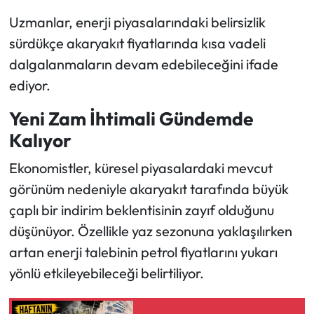
Uzmanlar, enerji piyasalarındaki belirsizlik
sürdükçe akaryakıt fiyatlarında kısa vadeli
dalgalanmaların devam edebileceğini ifade
ediyor.
Yeni Zam İhtimali Gündemde
Kalıyor
Ekonomistler, küresel piyasalardaki mevcut
görünüm nedeniyle akaryakıt tarafında büyük
çaplı bir indirim beklentisinin zayıf olduğunu
düşünüyor. Özellikle yaz sezonuna yaklaşılırken
artan enerji talebinin petrol fiyatlarını yukarı
yönlü etkileyebileceği belirtiliyor.