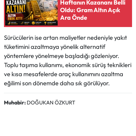
Haftanın Kazananı Belli
Oldu: Gram Altın Açık
Ara Önde
Sürücülerin ise artan maliyetler nedeniyle yakıt
tüketimini azaltmaya yönelik alternatif
yöntemlere yönelmeye başladığı gözleniyor.
Toplu taşıma kullanımı, ekonomik sürüş teknikleri
ve kısa mesafelerde araç kullanımını azaltma
eğilimi son dönemde daha sık görülüyor.
Muhabir:
DOĞUKAN ÖZKURT