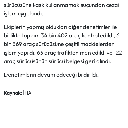
sürücüsüne kask kullanmamak suçundan cezai
işlem uygulandı.
Ekiplerin yapmış oldukları diğer denetimler ile
birlikte toplam 34 bin 402 araç kontrol edildi, 6
bin 369 araç sürücüsüne çeşitli maddelerden
işlem yapıldı, 63 araç trafikten men edildi ve 122
araç sürücüsünün sürücü belgesi geri alındı.
Denetimlerin devam edeceği bildirildi.
Kaynak:
İHA