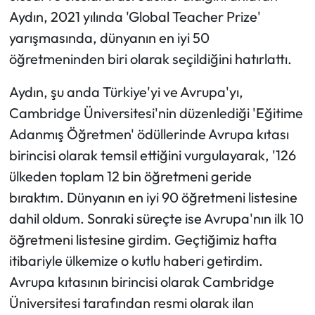
Aydın, 2021 yılında 'Global Teacher Prize'
yarışmasında, dünyanın en iyi 50
öğretmeninden biri olarak seçildiğini hatırlattı.
Aydın, şu anda Türkiye'yi ve Avrupa'yı,
Cambridge Üniversitesi'nin düzenlediği 'Eğitime
Adanmış Öğretmen' ödüllerinde Avrupa kıtası
birincisi olarak temsil ettiğini vurgulayarak, '126
ülkeden toplam 12 bin öğretmeni geride
bıraktım. Dünyanın en iyi 90 öğretmeni listesine
dahil oldum. Sonraki süreçte ise Avrupa'nın ilk 10
öğretmeni listesine girdim. Geçtiğimiz hafta
itibariyle ülkemize o kutlu haberi getirdim.
Avrupa kıtasının birincisi olarak Cambridge
Üniversitesi tarafından resmi olarak ilan