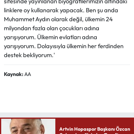
sitesinde yayınlanan biyografilerimizin altındaki
linklere oy kullanarak yapacak. Ben şu anda
Muhammet Aydın olarak değil, ülkemin 24
milyondan fazla olan çocukları adına
yarışıyorum. Ülkemin evlatları adına
yarışıyorum. Dolayısıyla ülkemin her ferdinden
destek bekliyorum.'
Kaynak:
AA
Artvin Hopaspor Başkanı Özcan