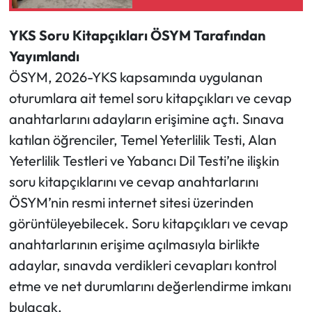
YKS Soru Kitapçıkları ÖSYM Tarafından
Yayımlandı
ÖSYM, 2026-YKS kapsamında uygulanan
oturumlara ait temel soru kitapçıkları ve cevap
anahtarlarını adayların erişimine açtı. Sınava
katılan öğrenciler, Temel Yeterlilik Testi, Alan
Yeterlilik Testleri ve Yabancı Dil Testi’ne ilişkin
soru kitapçıklarını ve cevap anahtarlarını
ÖSYM’nin resmi internet sitesi üzerinden
görüntüleyebilecek. Soru kitapçıkları ve cevap
anahtarlarının erişime açılmasıyla birlikte
adaylar, sınavda verdikleri cevapları kontrol
etme ve net durumlarını değerlendirme imkanı
bulacak.