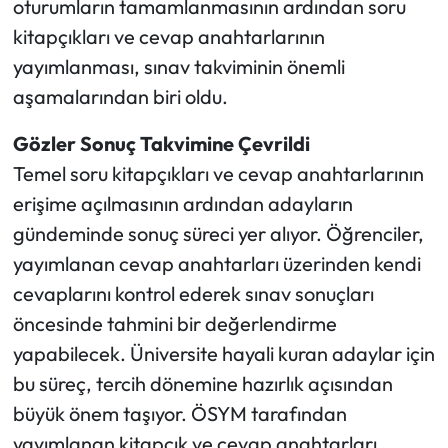
oturumların tamamlanmasının ardından soru
kitapçıkları ve cevap anahtarlarının
yayımlanması, sınav takviminin önemli
aşamalarından biri oldu.
Gözler Sonuç Takvimine Çevrildi
Temel soru kitapçıkları ve cevap anahtarlarının
erişime açılmasının ardından adayların
gündeminde sonuç süreci yer alıyor. Öğrenciler,
yayımlanan cevap anahtarları üzerinden kendi
cevaplarını kontrol ederek sınav sonuçları
öncesinde tahmini bir değerlendirme
yapabilecek. Üniversite hayali kuran adaylar için
bu süreç, tercih dönemine hazırlık açısından
büyük önem taşıyor. ÖSYM tarafından
yayımlanan kitapçık ve cevap anahtarları,