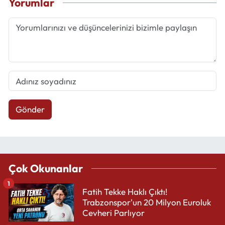
Yorumlar
Gönder
Çok Okunanlar
1
Fatih Tekke Haklı Çıktı!
Trabzonspor'un 20 Milyon Euroluk
Cevheri Parlıyor