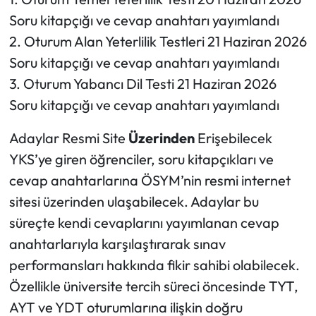
Soru kitapçığı ve cevap anahtarı yayımlandı
2. Oturum Alan Yeterlilik Testleri 21 Haziran 2026
Soru kitapçığı ve cevap anahtarı yayımlandı
3. Oturum Yabancı Dil Testi 21 Haziran 2026
Soru kitapçığı ve cevap anahtarı yayımlandı
Adaylar Resmi Site
Üzerinden
Erişebilecek
YKS’ye giren öğrenciler, soru kitapçıkları ve
cevap anahtarlarına ÖSYM’nin resmi internet
sitesi üzerinden ulaşabilecek. Adaylar bu
süreçte kendi cevaplarını yayımlanan cevap
anahtarlarıyla karşılaştırarak sınav
performansları hakkında fikir sahibi olabilecek.
Özellikle üniversite tercih süreci öncesinde TYT,
AYT ve YDT oturumlarına ilişkin doğru