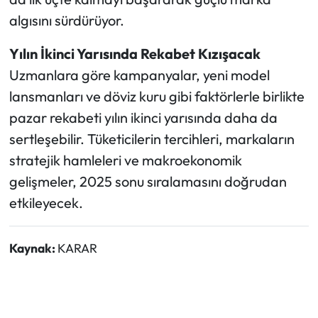
algısını sürdürüyor.
Yılın İkinci Yarısında Rekabet Kızışacak
Uzmanlara göre kampanyalar, yeni model
lansmanları ve döviz kuru gibi faktörlerle birlikte
pazar rekabeti yılın ikinci yarısında daha da
sertleşebilir. Tüketicilerin tercihleri, markaların
stratejik hamleleri ve makroekonomik
gelişmeler, 2025 sonu sıralamasını doğrudan
etkileyecek.
Kaynak:
KARAR