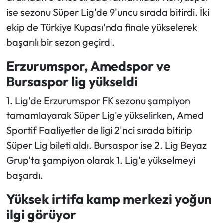
ise sezonu Süper Lig'de 9'uncu sırada bitirdi. İki
ekip de Türkiye Kupası'nda finale yükselerek
başarılı bir sezon geçirdi.
Erzurumspor, Amedspor ve
Bursaspor lig yükseldi
1. Lig'de Erzurumspor FK sezonu şampiyon
tamamlayarak Süper Lig'e yükselirken, Amed
Sportif Faaliyetler de ligi 2'nci sırada bitirip
Süper Lig bileti aldı. Bursaspor ise 2. Lig Beyaz
Grup'ta şampiyon olarak 1. Lig'e yükselmeyi
başardı.
Yüksek irtifa kamp merkezi yoğun
ilgi görüyor