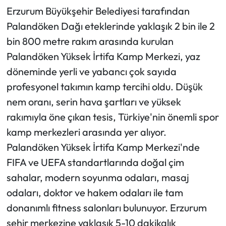
Erzurum Büyükşehir Belediyesi tarafından
Palandöken Dağı eteklerinde yaklaşık 2 bin ile 2
bin 800 metre rakım arasında kurulan
Palandöken Yüksek İrtifa Kamp Merkezi, yaz
döneminde yerli ve yabancı çok sayıda
profesyonel takımın kamp tercihi oldu. Düşük
nem oranı, serin hava şartları ve yüksek
rakımıyla öne çıkan tesis, Türkiye'nin önemli spor
kamp merkezleri arasında yer alıyor.
Palandöken Yüksek İrtifa Kamp Merkezi'nde
FIFA ve UEFA standartlarında doğal çim
sahalar, modern soyunma odaları, masaj
odaları, doktor ve hakem odaları ile tam
donanımlı fitness salonları bulunuyor. Erzurum
şehir merkezine yaklaşık 5-10 dakikalık