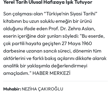
Yerel Tarih Ulusal Hafızaya Işık Tutuyor
Son çalışması olan “Türkiye’nin Siyasi Tarihi”
kitabının bu uzun soluklu emeğin bir ürünü
olduğunu ifade eden Prof. Dr. Zehra Aslan,
eserin içeriğine dair şunları söyledi: "Bu eserde,
çok partili hayata geçişten 27 Mayıs 1960
darbesine uzanan sancılı süreci, dönemin tüm
aktörlerini ve farklı bakış açılarını dikkate alarak
analitik bir yaklaşımla değerlendirmeyi
amaçladım." HABER MERKEZİ
Muhabir:
NEZİHA ÇAKIROĞLU