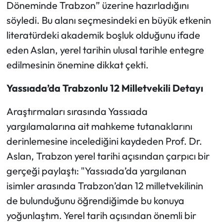
Döneminde Trabzon” üzerine hazırladığını
söyledi. Bu alanı seçmesindeki en büyük etkenin
literatürdeki akademik boşluk olduğunu ifade
eden Aslan, yerel tarihin ulusal tarihle entegre
edilmesinin önemine dikkat çekti.
Yassıada’da Trabzonlu 12 Milletvekili Detayı
Araştırmaları sırasında Yassıada
yargılamalarına ait mahkeme tutanaklarını
derinlemesine incelediğini kaydeden Prof. Dr.
Aslan, Trabzon yerel tarihi açısından çarpıcı bir
gerçeği paylaştı: "Yassıada’da yargılanan
isimler arasında Trabzon’dan 12 milletvekilinin
de bulunduğunu öğrendiğimde bu konuya
yoğunlaştım. Yerel tarih açısından önemli bir