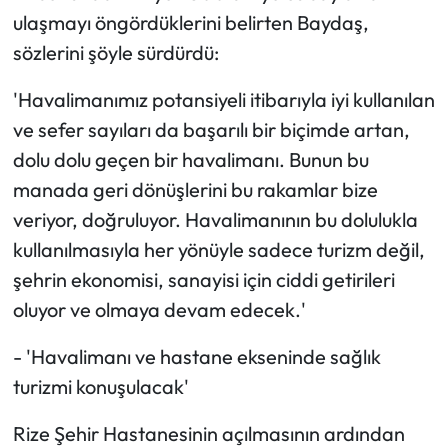
ulaşmayı öngördüklerini belirten Baydaş,
sözlerini şöyle sürdürdü:
'Havalimanımız potansiyeli itibarıyla iyi kullanılan
ve sefer sayıları da başarılı bir biçimde artan,
dolu dolu geçen bir havalimanı. Bunun bu
manada geri dönüşlerini bu rakamlar bize
veriyor, doğruluyor. Havalimanının bu dolulukla
kullanılmasıyla her yönüyle sadece turizm değil,
şehrin ekonomisi, sanayisi için ciddi getirileri
oluyor ve olmaya devam edecek.'
- 'Havalimanı ve hastane ekseninde sağlık
turizmi konuşulacak'
Rize Şehir Hastanesinin açılmasının ardından