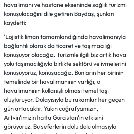
havalimanı ve hastane ekseninde sağlık turizmi
konuşulacağını dile getiren Baydaş, şunları
kaydetti:
'Lojistik liman tamamlandığında havalimanıyla
bağlantılı olarak da ticaret ve taşımacılığı
konuşuyor olacağız. Turizmle ilgili biz artık hava
yolu taşımacılığıyla birlikte sektörü ve ivmelerini
konuşuyoruz, konuşacağız. Bunların her birinin
temelinde bir havalimanının varlığı, o
havalimanının kullanışlı olması temel taşı
oluşturuyor. Dolayısıyla bu rakamlar her geçen
gün artacaktır. Yakın coğrafyamızın,
Artvin'imizin hatta Gürcistan'ın etkisini
görüyoruz. Bu seferlerin dolu dolu olmasıyla