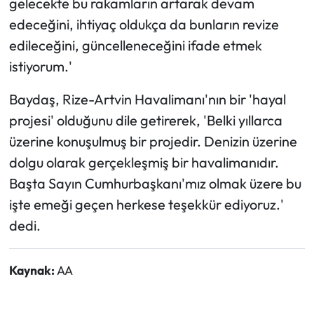
gelecekte bu rakamların artarak devam
edeceğini, ihtiyaç oldukça da bunların revize
edileceğini, güncelleneceğini ifade etmek
istiyorum.'
Baydaş, Rize-Artvin Havalimanı'nın bir 'hayal
projesi' olduğunu dile getirerek, 'Belki yıllarca
üzerine konuşulmuş bir projedir. Denizin üzerine
dolgu olarak gerçekleşmiş bir havalimanıdır.
Başta Sayın Cumhurbaşkanı'mız olmak üzere bu
işte emeği geçen herkese teşekkür ediyoruz.'
dedi.
Kaynak:
AA