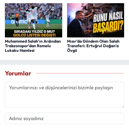
Muhammed Salah’ın Ardından
Mısır'da Gündem Olan Salah
Trabzonspor’dan Romelu
Transferi: Ertuğrul Doğan'a
Lukaku Hamlesi
Övgü
Yorumlar