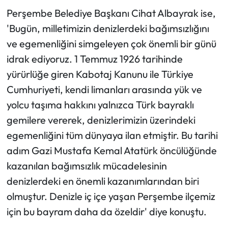
Perşembe Belediye Başkanı Cihat Albayrak ise,
'Bugün, milletimizin denizlerdeki bağımsızlığını
ve egemenliğini simgeleyen çok önemli bir günü
idrak ediyoruz. 1 Temmuz 1926 tarihinde
yürürlüğe giren Kabotaj Kanunu ile Türkiye
Cumhuriyeti, kendi limanları arasında yük ve
yolcu taşıma hakkını yalnızca Türk bayraklı
gemilere vererek, denizlerimizin üzerindeki
egemenliğini tüm dünyaya ilan etmiştir. Bu tarihi
adım Gazi Mustafa Kemal Atatürk öncülüğünde
kazanılan bağımsızlık mücadelesinin
denizlerdeki en önemli kazanımlarından biri
olmuştur. Denizle iç içe yaşan Perşembe ilçemiz
için bu bayram daha da özeldir' diye konuştu.