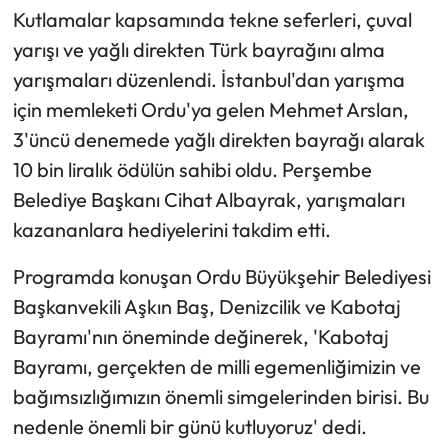
Kutlamalar kapsamında tekne seferleri, çuval
yarışı ve yağlı direkten Türk bayrağını alma
yarışmaları düzenlendi. İstanbul'dan yarışma
için memleketi Ordu'ya gelen Mehmet Arslan,
3'üncü denemede yağlı direkten bayrağı alarak
10 bin liralık ödülün sahibi oldu. Perşembe
Belediye Başkanı Cihat Albayrak, yarışmaları
kazananlara hediyelerini takdim etti.
Programda konuşan Ordu Büyükşehir Belediyesi
Başkanvekili Aşkın Baş, Denizcilik ve Kabotaj
Bayramı'nın öneminde değinerek, 'Kabotaj
Bayramı, gerçekten de milli egemenliğimizin ve
bağımsızlığımızın önemli simgelerinden birisi. Bu
nedenle önemli bir günü kutluyoruz' dedi.