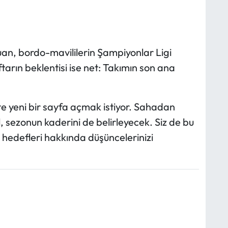
n, bordo-mavililerin Şampiyonlar Ligi
arın beklentisi ise net: Takımın son ana
e yeni bir sayfa açmak istiyor. Sahadan
 sezonun kaderini de belirleyecek. Siz de bu
 hedefleri hakkında düşüncelerinizi