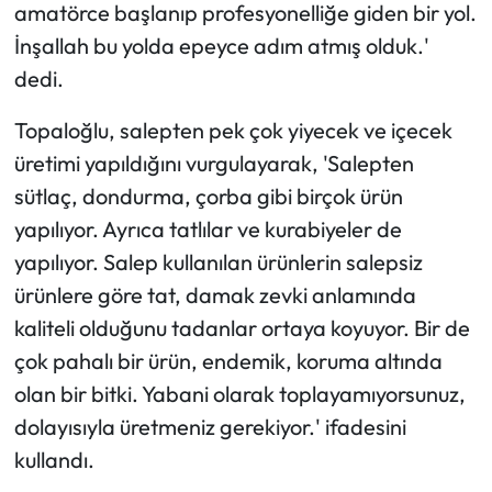
amatörce başlanıp profesyonelliğe giden bir yol.
İnşallah bu yolda epeyce adım atmış olduk.'
dedi.
Topaloğlu, salepten pek çok yiyecek ve içecek
üretimi yapıldığını vurgulayarak, 'Salepten
sütlaç, dondurma, çorba gibi birçok ürün
yapılıyor. Ayrıca tatlılar ve kurabiyeler de
yapılıyor. Salep kullanılan ürünlerin salepsiz
ürünlere göre tat, damak zevki anlamında
kaliteli olduğunu tadanlar ortaya koyuyor. Bir de
çok pahalı bir ürün, endemik, koruma altında
olan bir bitki. Yabani olarak toplayamıyorsunuz,
dolayısıyla üretmeniz gerekiyor.' ifadesini
kullandı.