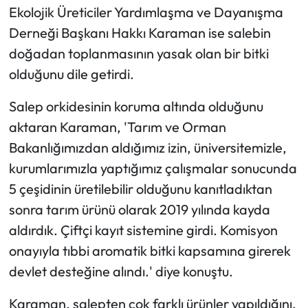
Ekolojik Üreticiler Yardımlaşma ve Dayanışma
Derneği Başkanı Hakkı Karaman ise salebin
doğadan toplanmasının yasak olan bir bitki
olduğunu dile getirdi.
Salep orkidesinin koruma altında olduğunu
aktaran Karaman, 'Tarım ve Orman
Bakanlığımızdan aldığımız izin, üniversitemizle,
kurumlarımızla yaptığımız çalışmalar sonucunda
5 çeşidinin üretilebilir olduğunu kanıtladıktan
sonra tarım ürünü olarak 2019 yılında kayda
aldırdık. Çiftçi kayıt sistemine girdi. Komisyon
onayıyla tıbbi aromatik bitki kapsamına girerek
devlet desteğine alındı.' diye konuştu.
Karaman, salepten çok farklı ürünler yapıldığını,