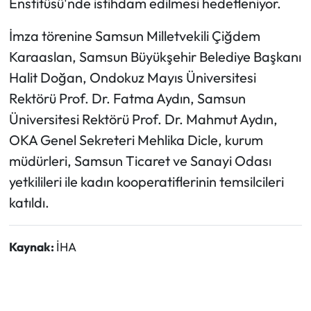
Enstitüsü'nde istihdam edilmesi hedefleniyor.
İmza törenine Samsun Milletvekili Çiğdem
Karaaslan, Samsun Büyükşehir Belediye Başkanı
Halit Doğan, Ondokuz Mayıs Üniversitesi
Rektörü Prof. Dr. Fatma Aydın, Samsun
Üniversitesi Rektörü Prof. Dr. Mahmut Aydın,
OKA Genel Sekreteri Mehlika Dicle, kurum
müdürleri, Samsun Ticaret ve Sanayi Odası
yetkilileri ile kadın kooperatiflerinin temsilcileri
katıldı.
Kaynak:
İHA