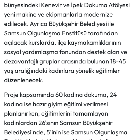
bünyesindeki Kenevir ve İpek Dokuma Atölyesi
yeni makine ve ekipmanlarla modernize
edilecek. Ayrıca Büyükşehir Belediyesi ile
Samsun Olgunlaşma Enstitüsü tarafından
açılacak kurslarda, ilçe kaymakamlıklarının
sosyal yardımlaşma fonundan destek alan ve
dezavantajlı gruplar arasında bulunan 18-45
yaş aralığındaki kadınlara yönelik eğitimler
düzenlenecek.
Proje kapsamında 60 kadına dokuma, 24
kadına ise hazır giyim eğitimi verilmesi
planlanırken, eğitimlerini tamamlayan
kadınlardan 26'sının Samsun Büyükşehir
Belediyesi'nde, 5'inin ise Samsun Olgunlaşma