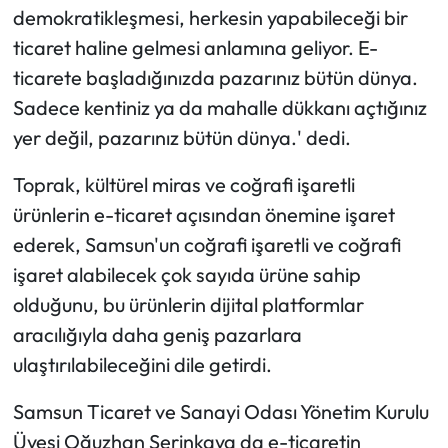
demokratikleşmesi, herkesin yapabileceği bir
ticaret haline gelmesi anlamına geliyor. E-
ticarete başladığınızda pazarınız bütün dünya.
Sadece kentiniz ya da mahalle dükkanı açtığınız
yer değil, pazarınız bütün dünya.' dedi.
Toprak, kültürel miras ve coğrafi işaretli
ürünlerin e-ticaret açısından önemine işaret
ederek, Samsun'un coğrafi işaretli ve coğrafi
işaret alabilecek çok sayıda ürüne sahip
olduğunu, bu ürünlerin dijital platformlar
aracılığıyla daha geniş pazarlara
ulaştırılabileceğini dile getirdi.
Samsun Ticaret ve Sanayi Odası Yönetim Kurulu
Üyesi Oğuzhan Serinkaya da e-ticaretin