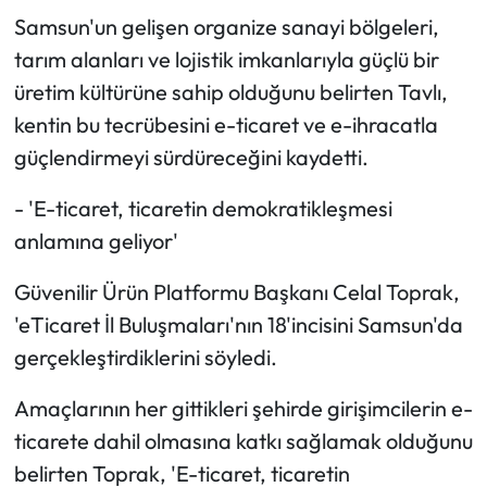
Samsun'un gelişen organize sanayi bölgeleri,
tarım alanları ve lojistik imkanlarıyla güçlü bir
üretim kültürüne sahip olduğunu belirten Tavlı,
kentin bu tecrübesini e-ticaret ve e-ihracatla
güçlendirmeyi sürdüreceğini kaydetti.
- 'E-ticaret, ticaretin demokratikleşmesi
anlamına geliyor'
Güvenilir Ürün Platformu Başkanı Celal Toprak,
'eTicaret İl Buluşmaları'nın 18'incisini Samsun'da
gerçekleştirdiklerini söyledi.
Amaçlarının her gittikleri şehirde girişimcilerin e-
ticarete dahil olmasına katkı sağlamak olduğunu
belirten Toprak, 'E-ticaret, ticaretin