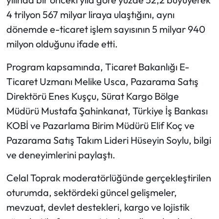
4 trilyon 567 milyar liraya ulaştığını, aynı
dönemde e-ticaret işlem sayısının 5 milyar 940
milyon olduğunu ifade etti.
Program kapsamında, Ticaret Bakanlığı E-
Ticaret Uzmanı Melike Usca, Pazarama Satış
Direktörü Enes Kuşçu, Sürat Kargo Bölge
Müdürü Mustafa Şahinkanat, Türkiye İş Bankası
KOBİ ve Pazarlama Birim Müdürü Elif Koç ve
Pazarama Satış Takım Lideri Hüseyin Soylu, bilgi
ve deneyimlerini paylaştı.
Celal Toprak moderatörlüğünde gerçekleştirilen
oturumda, sektördeki güncel gelişmeler,
mevzuat, devlet destekleri, kargo ve lojistik