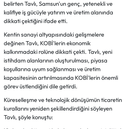
belirten Tavlı, Samsun'un genç, yetenekli ve
kalifiye iş gücüyle yatırım ve üretim alanında
dikkati çektiğini ifade etti.
Kentin sanayi altyapısındaki gelişmelere
değinen Tavlı, KOBİ'lerin ekonomik
kalkınmadaki rolüne dikkati çekti. Tavlı, yeni
istihdam alanlarının oluşturulması, piyasa
koşullarına uyum sağlanması ve üretim
kapasitesinin artırılmasında KOBİ'lerin önemli
görev üstlendiğini dile getirdi.
Küreselleşme ve teknolojik dönüşümün ticaretin
kurallarını yeniden şekillendirdiğini söyleyen
Tavlı, şöyle konuştu: