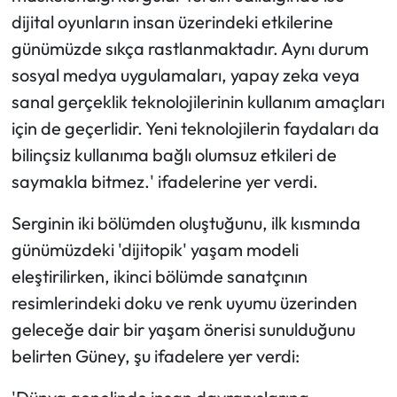
dijital oyunların insan üzerindeki etkilerine
günümüzde sıkça rastlanmaktadır. Aynı durum
sosyal medya uygulamaları, yapay zeka veya
sanal gerçeklik teknolojilerinin kullanım amaçları
için de geçerlidir. Yeni teknolojilerin faydaları da
bilinçsiz kullanıma bağlı olumsuz etkileri de
saymakla bitmez.' ifadelerine yer verdi.
Serginin iki bölümden oluştuğunu, ilk kısmında
günümüzdeki 'dijitopik' yaşam modeli
eleştirilirken, ikinci bölümde sanatçının
resimlerindeki doku ve renk uyumu üzerinden
geleceğe dair bir yaşam önerisi sunulduğunu
belirten Güney, şu ifadelere yer verdi: