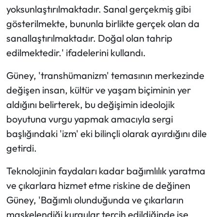
yoksunlaştırılmaktadır. Sanal gerçekmiş gibi
gösterilmekte, bununla birlikte gerçek olan da
sanallaştırılmaktadır. Doğal olan tahrip
edilmektedir.' ifadelerini kullandı.
Güney, 'transhümanizm' temasının merkezinde
değişen insan, kültür ve yaşam biçiminin yer
aldığını belirterek, bu değişimin ideolojik
boyutuna vurgu yapmak amacıyla sergi
başlığındaki 'izm' eki bilinçli olarak ayırdığını dile
getirdi.
Teknolojinin faydaları kadar bağımlılık yaratma
ve çıkarlara hizmet etme riskine de değinen
Güney, 'Bağımlı olunduğunda ve çıkarların
maskelendiği kurgular tercih edildiğinde ise