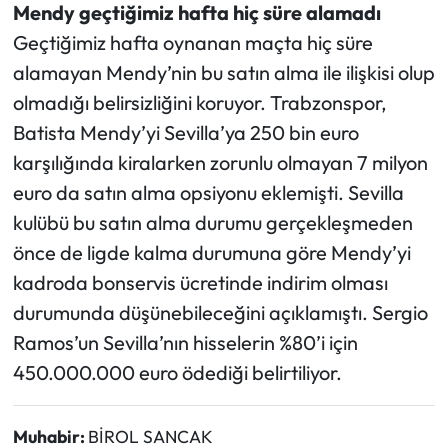
Mendy geçtiğimiz hafta hiç süre alamadı
Geçtiğimiz hafta oynanan maçta hiç süre
alamayan Mendy’nin bu satın alma ile ilişkisi olup
olmadığı belirsizliğini koruyor. Trabzonspor,
Batista Mendy’yi Sevilla’ya 250 bin euro
karşılığında kiralarken zorunlu olmayan 7 milyon
euro da satın alma opsiyonu eklemişti. Sevilla
kulübü bu satın alma durumu gerçekleşmeden
önce de ligde kalma durumuna göre Mendy’yi
kadroda bonservis ücretinde indirim olması
durumunda düşünebileceğini açıklamıştı. Sergio
Ramos’un Sevilla’nın hisselerin %80’i için
450.000.000 euro ödediği belirtiliyor.
Muhabir:
BİROL SANCAK