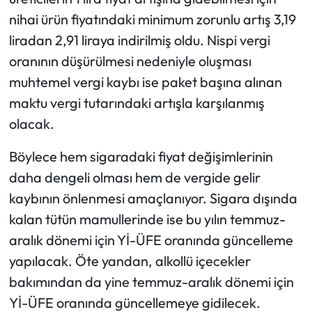
nihai ürün fiyatındaki minimum zorunlu artış 3,19
liradan 2,91 liraya indirilmiş oldu. Nispi vergi
oranının düşürülmesi nedeniyle oluşması
muhtemel vergi kaybı ise paket başına alınan
maktu vergi tutarındaki artışla karşılanmış
olacak.
Böylece hem sigaradaki fiyat değişimlerinin
daha dengeli olması hem de vergide gelir
kaybının önlenmesi amaçlanıyor. Sigara dışında
kalan tütün mamullerinde ise bu yılın temmuz-
aralık dönemi için Yİ-ÜFE oranında güncelleme
yapılacak. Öte yandan, alkollü içecekler
bakımından da yine temmuz-aralık dönemi için
Yİ-ÜFE oranında güncellemeye gidilecek.