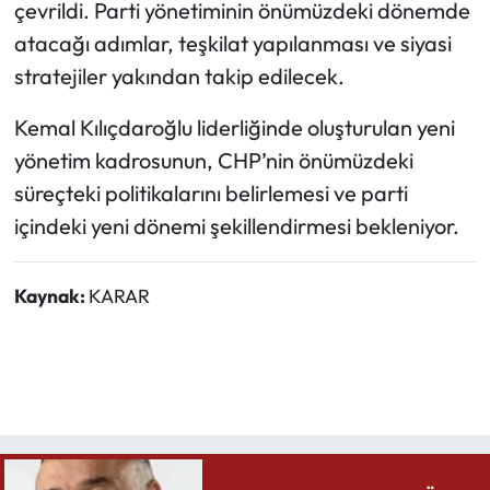
çevrildi. Parti yönetiminin önümüzdeki dönemde
atacağı adımlar, teşkilat yapılanması ve siyasi
stratejiler yakından takip edilecek.
Kemal Kılıçdaroğlu liderliğinde oluşturulan yeni
yönetim kadrosunun, CHP’nin önümüzdeki
süreçteki politikalarını belirlemesi ve parti
içindeki yeni dönemi şekillendirmesi bekleniyor.
Kaynak:
KARAR