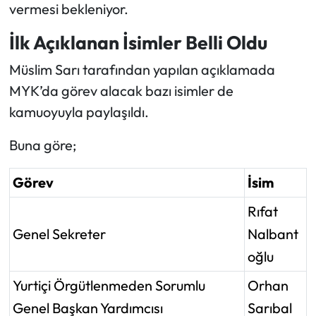
vermesi bekleniyor.
İlk Açıklanan İsimler Belli Oldu
Müslim Sarı tarafından yapılan açıklamada
MYK’da görev alacak bazı isimler de
kamuoyuyla paylaşıldı.
Buna göre;
Görev
İsim
Rıfat
Genel Sekreter
Nalbant
oğlu
Yurtiçi Örgütlenmeden Sorumlu
Orhan
Genel Başkan Yardımcısı
Sarıbal