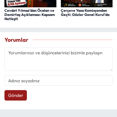
Cevdet Yılmaz’dan Öcalan ve
Çerçeve Yasa Komisyondan
Demirtaş Açıklaması: Kapsam
Geçti: Gözler Genel Kurul’da
Netleşti
Yorumlar
Gönder