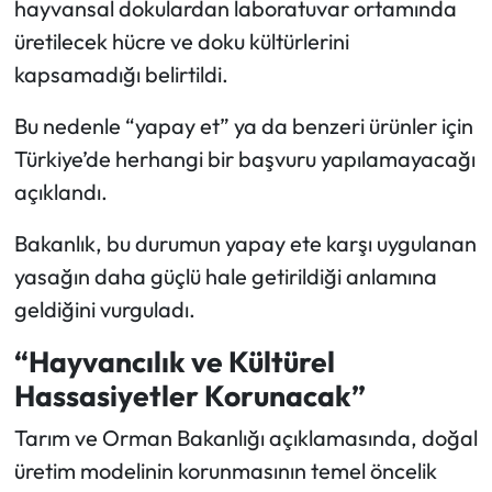
hayvansal dokulardan laboratuvar ortamında
üretilecek hücre ve doku kültürlerini
kapsamadığı belirtildi.
Bu nedenle “yapay et” ya da benzeri ürünler için
Türkiye’de herhangi bir başvuru yapılamayacağı
açıklandı.
Bakanlık, bu durumun yapay ete karşı uygulanan
yasağın daha güçlü hale getirildiği anlamına
geldiğini vurguladı.
“Hayvancılık ve Kültürel
Hassasiyetler Korunacak”
Tarım ve Orman Bakanlığı açıklamasında, doğal
üretim modelinin korunmasının temel öncelik