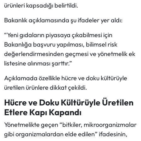
ürünleri kapsadığı belirtildi.
Bakanlık açıklamasında şu ifadeler yer aldı:
“Yeni gıdaların piyasaya çıkabilmesi için
Bakanlığa başvuru yapılması, bilimsel risk
değerlendirmesinden geçmesi ve yönetmelik ek
listesine alınması şarttır.”
Açıklamada özellikle hücre ve doku kültürüyle
üretilen ürünlere dikkat çekildi.
Hücre ve Doku Kültürüyle Üretilen
Etlere Kapı Kapandı
Yönetmelikte geçen “bitkiler, mikroorganizmalar
gibi organizmalardan elde edilen” ifadesinin,