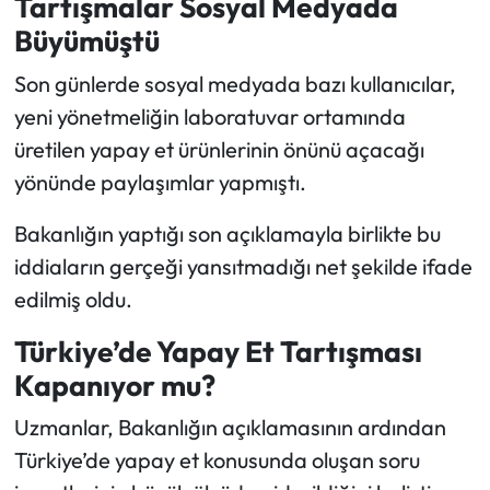
Tartışmalar Sosyal Medyada
Büyümüştü
Son günlerde sosyal medyada bazı kullanıcılar,
yeni yönetmeliğin laboratuvar ortamında
üretilen yapay et ürünlerinin önünü açacağı
yönünde paylaşımlar yapmıştı.
Bakanlığın yaptığı son açıklamayla birlikte bu
iddiaların gerçeği yansıtmadığı net şekilde ifade
edilmiş oldu.
Türkiye’de Yapay Et Tartışması
Kapanıyor mu?
Uzmanlar, Bakanlığın açıklamasının ardından
Türkiye’de yapay et konusunda oluşan soru