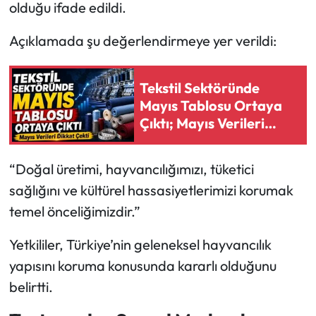
olduğu ifade edildi.
Açıklamada şu değerlendirmeye yer verildi:
Tekstil Sektöründe
Mayıs Tablosu Ortaya
Çıktı; Mayıs Verileri
Dikkat Çekti
“Doğal üretimi, hayvancılığımızı, tüketici
sağlığını ve kültürel hassasiyetlerimizi korumak
temel önceliğimizdir.”
Yetkililer, Türkiye’nin geleneksel hayvancılık
yapısını koruma konusunda kararlı olduğunu
belirtti.