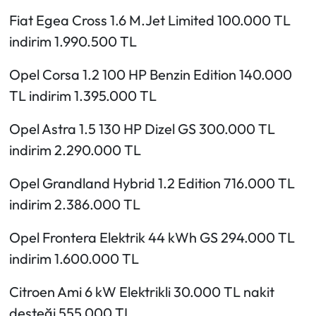
Fiat Egea Cross 1.6 M.Jet Limited 100.000 TL
indirim 1.990.500 TL
Opel Corsa 1.2 100 HP Benzin Edition 140.000
TL indirim 1.395.000 TL
Opel Astra 1.5 130 HP Dizel GS 300.000 TL
indirim 2.290.000 TL
Opel Grandland Hybrid 1.2 Edition 716.000 TL
indirim 2.386.000 TL
Opel Frontera Elektrik 44 kWh GS 294.000 TL
indirim 1.600.000 TL
Citroen Ami 6 kW Elektrikli 30.000 TL nakit
desteği 555.000 TL