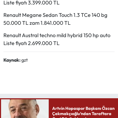
Liste fiyatı 3.399.000 TL
Renault Megane Sedan Touch 1.3 TCe 140 bg
50.000 TL zam 1.841.000 TL
Renault Austral techno mild hybrid 150 hp auto
Liste fiyatı 2.699.000 TL
Kaynak:
gzt
Artvin Hopaspor Başkanı Özcan
Çakmakçıoğlu’ndan Taraftara