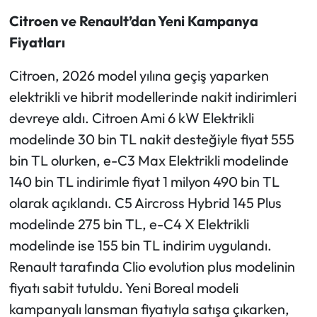
Citroen ve Renault’dan Yeni Kampanya
Fiyatları
Citroen, 2026 model yılına geçiş yaparken
elektrikli ve hibrit modellerinde nakit indirimleri
devreye aldı. Citroen Ami 6 kW Elektrikli
modelinde 30 bin TL nakit desteğiyle fiyat 555
bin TL olurken, e-C3 Max Elektrikli modelinde
140 bin TL indirimle fiyat 1 milyon 490 bin TL
olarak açıklandı. C5 Aircross Hybrid 145 Plus
modelinde 275 bin TL, e-C4 X Elektrikli
modelinde ise 155 bin TL indirim uygulandı.
Renault tarafında Clio evolution plus modelinin
fiyatı sabit tutuldu. Yeni Boreal modeli
kampanyalı lansman fiyatıyla satışa çıkarken,