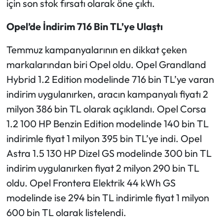
için son stok fırsatı olarak öne çıktı.
Opel’de İndirim 716 Bin TL’ye Ulaştı
Temmuz kampanyalarının en dikkat çeken
markalarından biri Opel oldu. Opel Grandland
Hybrid 1.2 Edition modelinde 716 bin TL’ye varan
indirim uygulanırken, aracın kampanyalı fiyatı 2
milyon 386 bin TL olarak açıklandı. Opel Corsa
1.2 100 HP Benzin Edition modelinde 140 bin TL
indirimle fiyat 1 milyon 395 bin TL’ye indi. Opel
Astra 1.5 130 HP Dizel GS modelinde 300 bin TL
indirim uygulanırken fiyat 2 milyon 290 bin TL
oldu. Opel Frontera Elektrik 44 kWh GS
modelinde ise 294 bin TL indirimle fiyat 1 milyon
600 bin TL olarak listelendi.