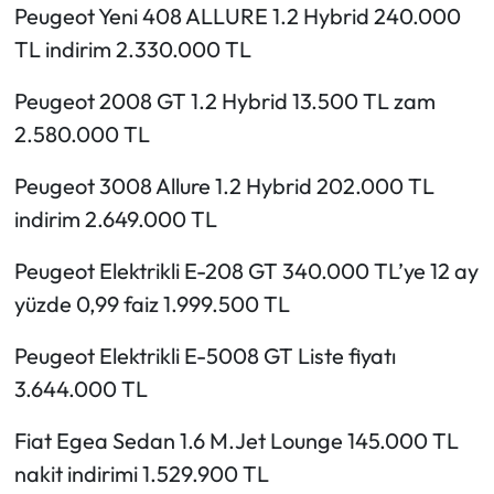
Peugeot Yeni 408 ALLURE 1.2 Hybrid 240.000
TL indirim 2.330.000 TL
Peugeot 2008 GT 1.2 Hybrid 13.500 TL zam
2.580.000 TL
Peugeot 3008 Allure 1.2 Hybrid 202.000 TL
indirim 2.649.000 TL
Peugeot Elektrikli E-208 GT 340.000 TL’ye 12 ay
yüzde 0,99 faiz 1.999.500 TL
Peugeot Elektrikli E-5008 GT Liste fiyatı
3.644.000 TL
Fiat Egea Sedan 1.6 M.Jet Lounge 145.000 TL
nakit indirimi 1.529.900 TL