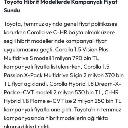
Toyota Hibrit Modellerde Kampanyalı Fiyat
Sundu
Toyota, temmuz ayında genel fiyat politikasını
korurken Corolla ve C-HR başta olmak üzere
seçili hibrit modellerinde kampanyalı fiyat
uygulamasına geçti. Corolla 1.5 Vision Plus
Multidrive S modeli 1 milyon 790 bin TL
kampanyalı fiyatla listelenirken, Corolla 1.5
Passion X-Pack Multidrive S için 2 milyon 370 bin
TL fiyat açıklandı. Corolla Hybrid 1.8 Dream-X-
Pack e-CVT modeli 2 milyon 530 bin TL, C-HR
Hybrid 1.8 Flame e-CVT ise 2 milyon 250 bin TL
kampanyalı fiyatla öne çıktı. Toyota’nın temmuz
kampanyasında hibrit modellerin ağırlıkta
olması dikkat çekti.