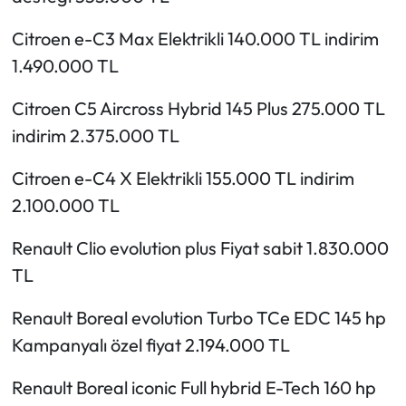
Citroen e-C3 Max Elektrikli 140.000 TL indirim
1.490.000 TL
Citroen C5 Aircross Hybrid 145 Plus 275.000 TL
indirim 2.375.000 TL
Citroen e-C4 X Elektrikli 155.000 TL indirim
2.100.000 TL
Renault Clio evolution plus Fiyat sabit 1.830.000
TL
Renault Boreal evolution Turbo TCe EDC 145 hp
Kampanyalı özel fiyat 2.194.000 TL
Renault Boreal iconic Full hybrid E-Tech 160 hp