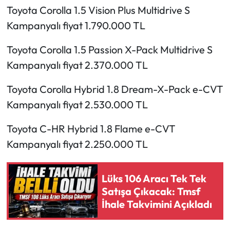
Toyota Corolla 1.5 Vision Plus Multidrive S
Kampanyalı fiyat 1.790.000 TL
Toyota Corolla 1.5 Passion X-Pack Multidrive S
Kampanyalı fiyat 2.370.000 TL
Toyota Corolla Hybrid 1.8 Dream-X-Pack e-CVT
Kampanyalı fiyat 2.530.000 TL
Toyota C-HR Hybrid 1.8 Flame e-CVT
Kampanyalı fiyat 2.250.000 TL
Lüks 106 Aracı Tek Tek
Satışa Çıkacak: Tmsf
İhale Takvimini Açıkladı