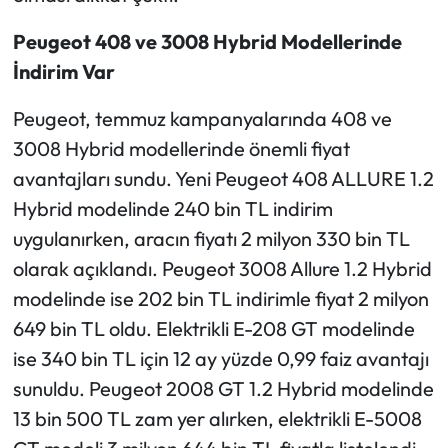
Peugeot 408 ve 3008 Hybrid Modellerinde
İndirim Var
Peugeot, temmuz kampanyalarında 408 ve
3008 Hybrid modellerinde önemli fiyat
avantajları sundu. Yeni Peugeot 408 ALLURE 1.2
Hybrid modelinde 240 bin TL indirim
uygulanırken, aracın fiyatı 2 milyon 330 bin TL
olarak açıklandı. Peugeot 3008 Allure 1.2 Hybrid
modelinde ise 202 bin TL indirimle fiyat 2 milyon
649 bin TL oldu. Elektrikli E-208 GT modelinde
ise 340 bin TL için 12 ay yüzde 0,99 faiz avantajı
sunuldu. Peugeot 2008 GT 1.2 Hybrid modelinde
13 bin 500 TL zam yer alırken, elektrikli E-5008