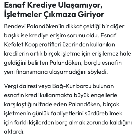
Esnaf Krediye Ulaşamıyor,
İşletmeler Çıkmaza Giriyor
Bendevi Palandöken’in dikkat çektiği bir diğer
başlık ise krediye erişim sorunu oldu. Esnaf
Kefalet Kooperatifleri üzerinden kullanılan
kredilerin artık birçok işletme için erişilemez hale
geldiğini belirten Palandöken, borçlu esnafın
yeni finansmana ulaşamadığını söyledi.
Vergi dairesi veya Bağ-Kur borcu bulunan
esnafın kredi kullanmakta büyük engellerle
karşılaştığını ifade eden Palandöken, birçok
işletmenin günlük faaliyetlerini sürdürebilmek
için farklı kişilerden borç almak zorunda kaldığını
aktardı.