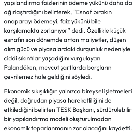
yapılandırma faizlerinin ödeme yükünü daha da
ağırlaştırdığını belirterek, “Esnaf bırakın
anaparayı ödemeyi, faiz yükünü bile
karşılamakta zorlanıyor” dedi. Özellikle küçük
esnafın son dönemde artan maliyetler, düşen
alım gücü ve piyasalardaki durgunluk nedeniyle
ciddi sıkıntılar yaşadığını vurgulayan
Palandöken, mevcut şartlarda borçların
çevrilemez hale geldiğini söyledi.
Ekonomik sıkışıklığın yalnızca bireysel işletmeleri
değil, doğrudan piyasa hareketliliğini de
etkilediğini belirten TESK Başkanı, sürdürülebilir
bir yapılandırma modeli oluşturulmadan
ekonomik toparlanmanın zor olacağını kaydetti.