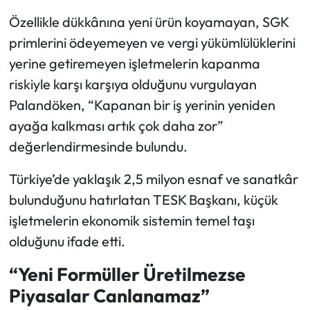
Özellikle dükkânına yeni ürün koyamayan, SGK
primlerini ödeyemeyen ve vergi yükümlülüklerini
yerine getiremeyen işletmelerin kapanma
riskiyle karşı karşıya olduğunu vurgulayan
Palandöken, “Kapanan bir iş yerinin yeniden
ayağa kalkması artık çok daha zor”
değerlendirmesinde bulundu.
Türkiye’de yaklaşık 2,5 milyon esnaf ve sanatkâr
bulunduğunu hatırlatan TESK Başkanı, küçük
işletmelerin ekonomik sistemin temel taşı
olduğunu ifade etti.
“Yeni Formüller Üretilmezse
Piyasalar Canlanamaz”