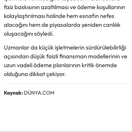
faiz baskısının azaltılması ve ödeme koşullarının
kolaylaştırılması halinde hem esnafın nefes
alacağını hem de piyasalarda yeniden canlılık
oluşacağını söyledi.
Uzmanlar da küçük işletmelerin sürdürülebilirliği
açısından düşük faizli finansman modellerinin ve
uzun vadeli ödeme planlarının kritik önemde
olduğuna dikkat çekiyor.
Kaynak:
DÜNYA.COM