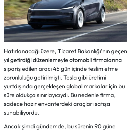
Hatırlanacağı üzere, Ticaret Bakanlığı'nın geçen
yıl getirdiği düzenlemeyle otomobil firmalarına
sipariş edilen aracı 45 gün içinde teslim etme
zorunluluğu getirilmişti. Tesla gibi üretimi
yurtdışında gerçekleşen global markalar için bu
süre oldukça sınırlayıcıydı. Bu nedenle firma,
sadece hazır envanterdeki araçları satışa
sunabiliyordu.
Ancak şimdi gündemde, bu sürenin 90 güne