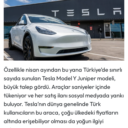
Özellikle nisan ayından bu yana Türkiye’de sınırlı
sayıda sunulan
Tesla Model Y Juniper
modeli,
büyük talep gördü. Araçlar saniyeler içinde
tükeniyor ve her satış ilanı sosyal medyada yankı
buluyor. Tesla’nın dünya genelinde Türk
kullanıcıların bu araca, çoğu ülkedeki fiyatların
altında erişebiliyor olması da yoğun ilgiyi