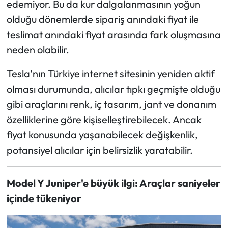
edemiyor. Bu da kur dalgalanmasının yoğun
olduğu dönemlerde sipariş anındaki fiyat ile
teslimat anındaki fiyat arasında fark oluşmasına
neden olabilir.
Tesla'nın Türkiye internet sitesinin yeniden aktif
olması durumunda, alıcılar tıpkı geçmişte olduğu
gibi araçlarını renk, iç tasarım, jant ve donanım
özelliklerine göre kişiselleştirebilecek. Ancak
fiyat konusunda yaşanabilecek değişkenlik,
potansiyel alıcılar için belirsizlik yaratabilir.
Model Y Juniper'e büyük ilgi: Araçlar saniyeler
içinde tükeniyor