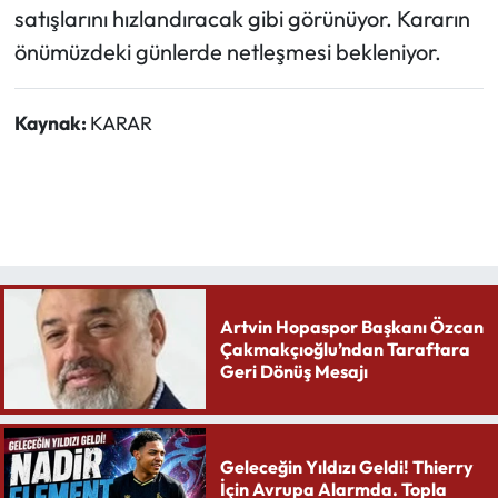
satışlarını hızlandıracak gibi görünüyor. Kararın
önümüzdeki günlerde netleşmesi bekleniyor.
Kaynak:
KARAR
Artvin Hopaspor Başkanı Özcan
Çakmakçıoğlu’ndan Taraftara
Geri Dönüş Mesajı
Geleceğin Yıldızı Geldi! Thierry
İçin Avrupa Alarmda. Topla