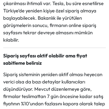
çıkarılması ihtimali var. Tesla, bu süre esnetilirse
Türkiye’de yeniden kişiye özel sipariş almaya
başlayabilecek. Bakanlık ile yürütülen
görüşmelerin sonucu, firmanın online sipariş
sayfasını tekrar devreye almasını mümkün
kılabilir.
Sipariş sayfası aktif olabilir ama fiyat
sabitleme belirsiz
Sipariş sisteminin yeniden aktif olması heyecan
verici olsa da bazı detaylar kullanıcıları
düşündürüyor. Mevcut düzenlemeye göre,
firmalar teslimattan 7 gün öncesine kadar satış
fiyatının %10’undan fazlasını kapora olarak talep