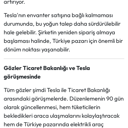
artırıyor.
Tesla'nın envanter satışına bağlı kalmaması
durumunda, bu yoğun talep daha sürdürülebilir
hale gelebilir. Şirketin yeniden sipariş almaya
başlaması halinde, Türkiye pazarı için önemli bir
dönüm noktası yaşanabilir.
Gözler Ticaret Bakanlığı ve Tesla
görüşmesinde
Tüm gözler şimdi Tesla ile Ticaret Bakanlığı
arasındaki görüşmelerde. Düzenlemenin 90 gün
olarak güncellenmesi, hem tüketicilerin
bekledikleri araca ulaşmalarını kolaylaştıracak
hem de Türkiye pazarında elektrikli araç