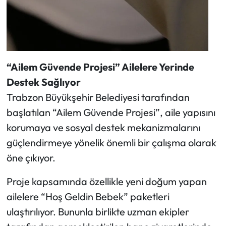
“Ailem Güvende Projesi” Ailelere Yerinde
Destek Sağlıyor
Trabzon Büyükşehir Belediyesi tarafından
başlatılan “Ailem Güvende Projesi”, aile yapısını
korumaya ve sosyal destek mekanizmalarını
güçlendirmeye yönelik önemli bir çalışma olarak
öne çıkıyor.
Proje kapsamında özellikle yeni doğum yapan
ailelere “Hoş Geldin Bebek” paketleri
ulaştırılıyor. Bununla birlikte uzman ekipler