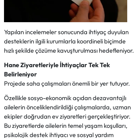
Yapılan incelemeler sonucunda ihtiyaç duyulan
desteklerin ilgili kurumlarla koordineli biçimde
hızlı şekilde çözüme kavuşturulması hedefleniyor.
Hane Ziyaretleriyle İhtiyaçlar Tek Tek
Belirleniyor
Projede saha çalışmaları önemli bir yer tutuyor.
Özellikle sosyo-ekonomik açıdan dezavantajlı
ailelerin önceliklendirildiği çalışmalarda, uzman
ekipler doğrudan ev ziyaretleri gerçekleştiriyor.
Bu ziyaretlerde ailelerin temel yaşam koşulları,
psikolojik destek ihtiyacı ve sosyal yardım