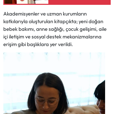
Akademisyenler ve uzman kurumların
katkılarıyla oluşturulan kitapçıkta; yeni doğan
bebek bakımı, anne sağlığı, çocuk gelişimi, aile
içi iletişim ve sosyal destek mekanizmalarına
erişim gibi başlıklara yer verildi.