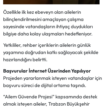
Özellikle ilk kez ebeveyn olan ailelerin
bilinçlendirilmesini amaçlayan çalışma
sayesinde vatandaşların ihtiyaç duydukları
bilgiye daha kolay ulaşmaları hedefleniyor.
Yetkililer, rehber içeriklerin ailelerin günlük
yaşamına doğrudan katkı sağlayacak şekilde
hazırlandığını belirtti.
Başvurular İnternet Üzerinden Yapılıyor
Projeden yararlanmak isteyen vatandaşlar için
başvuru süreci de dijital ortama taşındı.
“Ailem Güvende Projesi” kapsamında destek
almak isteyen aileler, Trabzon Büyükşehir