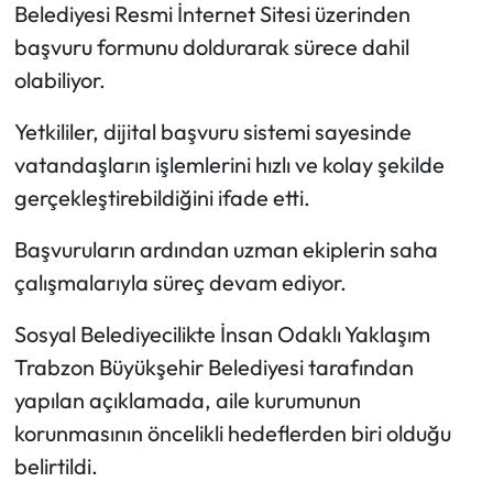
Belediyesi Resmi İnternet Sitesi üzerinden
başvuru formunu doldurarak sürece dahil
olabiliyor.
Yetkililer, dijital başvuru sistemi sayesinde
vatandaşların işlemlerini hızlı ve kolay şekilde
gerçekleştirebildiğini ifade etti.
Başvuruların ardından uzman ekiplerin saha
çalışmalarıyla süreç devam ediyor.
Sosyal Belediyecilikte İnsan Odaklı Yaklaşım
Trabzon Büyükşehir Belediyesi tarafından
yapılan açıklamada, aile kurumunun
korunmasının öncelikli hedeflerden biri olduğu
belirtildi.