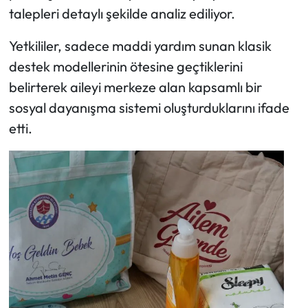
talepleri detaylı şekilde analiz ediliyor.
Yetkililer, sadece maddi yardım sunan klasik
destek modellerinin ötesine geçtiklerini
belirterek aileyi merkeze alan kapsamlı bir
sosyal dayanışma sistemi oluşturduklarını ifade
etti.