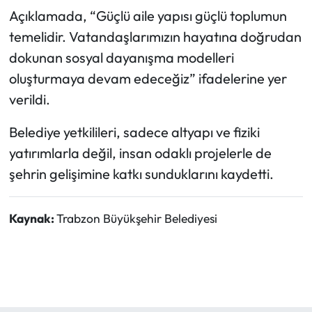
Açıklamada, “Güçlü aile yapısı güçlü toplumun
temelidir. Vatandaşlarımızın hayatına doğrudan
dokunan sosyal dayanışma modelleri
oluşturmaya devam edeceğiz” ifadelerine yer
verildi.
Belediye yetkilileri, sadece altyapı ve fiziki
yatırımlarla değil, insan odaklı projelerle de
şehrin gelişimine katkı sunduklarını kaydetti.
Kaynak:
Trabzon Büyükşehir Belediyesi