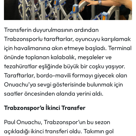
Transferin duyurulmasının ardından
Trabzonsporlu taraftarlar, oyuncuyu karşılamak
için havalimanına akın etmeye başladı. Terminal
önünde toplanan kalabalık, meşaleler ve
tezahüratlar eşliğinde büyük bir coşku yaşıyor.
Taraftarlar, bordo-mavili formayı giyecek olan
Onuachu’ya sevgi gösterisinde bulunmak için
saatler öncesinden alanda yerini aldı.
Trabzonspor’a İkinci Transfer
Paul Onuachu, Trabzonspor’un bu sezon
açıkladığı ikinci transferi oldu. Takımın gol