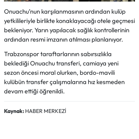
Onuachu’nun karşılanmasının ardından kulüp
yetkilileriyle birlikte konaklayacağı otele geçmesi
bekleniyor. Yarın yapılacak sağlık kontrollerinin
ardından resmi imzanın atılması planlanıyor.
Trabzonspor taraftarlarının sabırsızlıkla
beklediği Onuachu transferi, camiaya yeni
sezon öncesi moral olurken, bordo-mavili
kulübün transfer çalışmalarına hız kesmeden
devam ettiği öğrenildi.
Kaynak:
HABER MERKEZİ