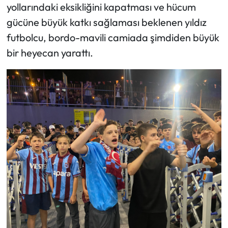
yollarındaki eksikliğini kapatması ve hücum
gücüne büyük katkı sağlaması beklenen yıldız
futbolcu, bordo-mavili camiada şimdiden büyük
bir heyecan yarattı.