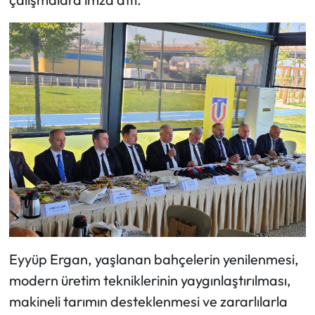
Eyyüp Ergan, yaşlanan bahçelerin yenilenmesi,
modern üretim tekniklerinin yaygınlaştırılması,
makineli tarımın desteklenmesi ve zararlılarla