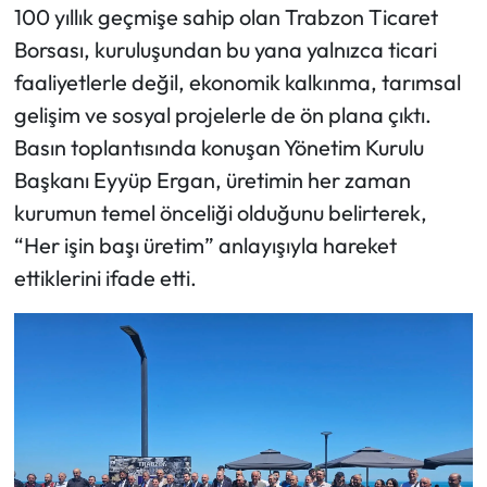
100 yıllık geçmişe sahip olan Trabzon Ticaret
Borsası, kuruluşundan bu yana yalnızca ticari
faaliyetlerle değil, ekonomik kalkınma, tarımsal
gelişim ve sosyal projelerle de ön plana çıktı.
Basın toplantısında konuşan Yönetim Kurulu
Başkanı Eyyüp Ergan, üretimin her zaman
kurumun temel önceliği olduğunu belirterek,
“Her işin başı üretim” anlayışıyla hareket
ettiklerini ifade etti.