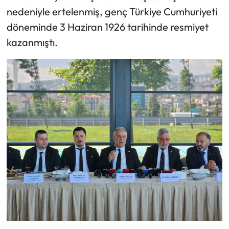
nedeniyle ertelenmiş, genç Türkiye Cumhuriyeti
döneminde 3 Haziran 1926 tarihinde resmiyet
kazanmıştı.