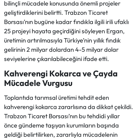
bilinçli mücadele konusunda önemli projeler
geliştirdiklerini belirtti. Trabzon Ticaret
Borsası’nın bugüne kadar fındıkla ilgili irili ufaklı
25 projeyi hayata geçirdiğini söyleyen Ergan,
üretimin artırılmasıyla Türkiye’nin yıllık fındık
gelirinin 2 milyar dolardan 4-5 milyar dolar
seviyelerine çıkarılabileceğini ifade etti.
Kahverengi Kokarca ve Çayda
Mücadele Vurgusu
Toplantıda tarımsal üretimi tehdit eden
kahverengi kokarca zararlısına da dikkat çekildi.
Trabzon Ticaret Borsası’nın bu tehdidi yıllar
önce gündeme taşıyan kurumların başında
geldiği belirtilirken, zararlıyla mücadelenin