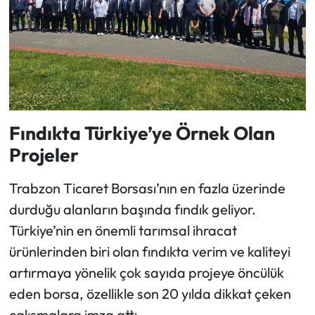
Fındıkta Türkiye’ye Örnek Olan
Projeler
Trabzon Ticaret Borsası’nın en fazla üzerinde
durduğu alanların başında fındık geliyor.
Türkiye’nin en önemli tarımsal ihracat
ürünlerinden biri olan fındıkta verim ve kaliteyi
artırmaya yönelik çok sayıda projeye öncülük
eden borsa, özellikle son 20 yılda dikkat çeken
çalışmalara imza attı.