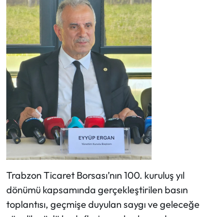
Trabzon Ticaret Borsası’nın 100. kuruluş yıl
dönümü kapsamında gerçekleştirilen basın
toplantısı, geçmişe duyulan saygı ve geleceğe