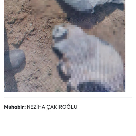
Muhabir:
NEZİHA ÇAKIROĞLU