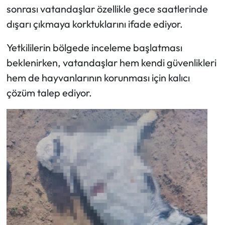
sonrası vatandaşlar özellikle gece saatlerinde
dışarı çıkmaya korktuklarını ifade ediyor.
Yetkililerin bölgede inceleme başlatması
beklenirken, vatandaşlar hem kendi güvenlikleri
hem de hayvanlarının korunması için kalıcı
çözüm talep ediyor.