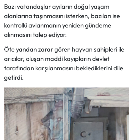
Bazı vatandaşlar ayıların doğal yaşam
alanlarına taşınmasını isterken, bazıları ise
kontrollü avlanmanın yeniden gündeme
alınmasını talep ediyor.
Öte yandan zarar gören hayvan sahipleri ile
arıcılar, oluşan maddi kayıpların devlet
tarafından karşılanmasını beklediklerini dile
getirdi.