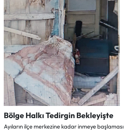
Bölge Halkı Tedirgin Bekleyişte
Ayıların ilçe merkezine kadar inmeye başlaması