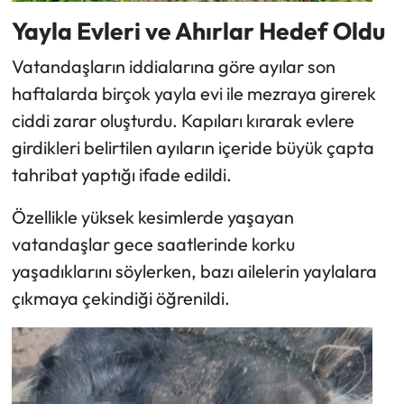
Yayla Evleri ve Ahırlar Hedef Oldu
Vatandaşların iddialarına göre ayılar son
haftalarda birçok yayla evi ile mezraya girerek
ciddi zarar oluşturdu. Kapıları kırarak evlere
girdikleri belirtilen ayıların içeride büyük çapta
tahribat yaptığı ifade edildi.
Özellikle yüksek kesimlerde yaşayan
vatandaşlar gece saatlerinde korku
yaşadıklarını söylerken, bazı ailelerin yaylalara
çıkmaya çekindiği öğrenildi.