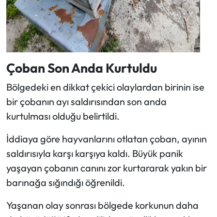
Çoban Son Anda Kurtuldu
Bölgedeki en dikkat çekici olaylardan birinin ise
bir çobanın ayı saldırısından son anda
kurtulması olduğu belirtildi.
İddiaya göre hayvanlarını otlatan çoban, ayının
saldırısıyla karşı karşıya kaldı. Büyük panik
yaşayan çobanın canını zor kurtararak yakın bir
barınağa sığındığı öğrenildi.
Yaşanan olay sonrası bölgede korkunun daha