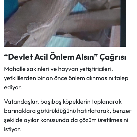
“Devlet Acil Önlem Alsın” Çağrısı
Mahalle sakinleri ve hayvan yetiştiricileri,
yetkililerden bir an önce önlem alınmasını talep
ediyor.
Vatandaşlar, başıboş köpeklerin toplanarak
barınaklara götürüldüğünü hatırlatarak, benzer
şekilde ayılar konusunda da çözüm üretilmesini
istiyor.