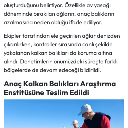
oluşturduğunu belirtiyor. Özellikle av yasağı
döneminde bırakılan ağların, anaç balıkların
azalmasına neden olduğu ifade ediliyor.
Ekipler tarafından ele geçirilen ağlar denizden
çıkarılırken, kontroller sırasında canlı şekilde
yakalanan kalkan balıkları da koruma altına
alındı. Denetimlerin önümüzdeki süreçte farklı
bölgelerde de devam edeceği bildirildi.
Anaç Kalkan Balıkları Araştırma
Enstitüsüne Teslim Edildi