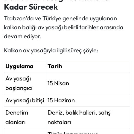
Kadar Sürecek
Trabzon’da ve Türkiye genelinde uygulanan
kalkan balığı av yasağı belirli tarihler arasında
devam ediyor.
Kalkan av yasağıyla ilgili süreç şöyle:
Uygulama
Tarih
Av yasağı
15 Nisan
başlangıcı
Av yasağı bitişi
15 Haziran
Denetim
Deniz, balık halleri, satış
alanları
noktaları