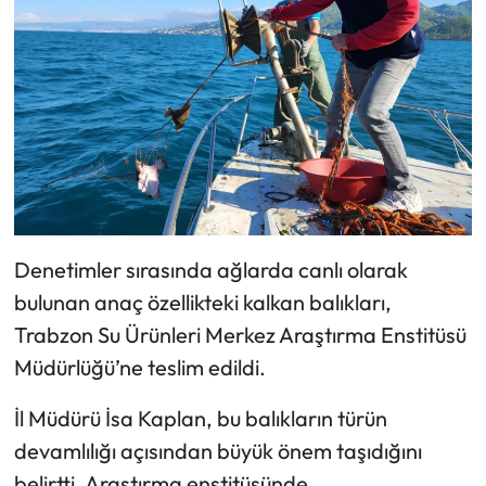
Denetimler sırasında ağlarda canlı olarak
bulunan anaç özellikteki kalkan balıkları,
Trabzon Su Ürünleri Merkez Araştırma Enstitüsü
Müdürlüğü’ne teslim edildi.
İl Müdürü İsa Kaplan, bu balıkların türün
devamlılığı açısından büyük önem taşıdığını
belirtti. Araştırma enstitüsünde