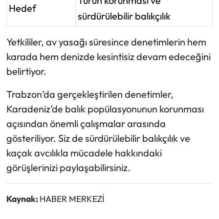
Türün korunması ve
Hedef
sürdürülebilir balıkçılık
Yetkililer, av yasağı süresince denetimlerin hem
karada hem denizde kesintisiz devam edeceğini
belirtiyor.
Trabzon’da gerçekleştirilen denetimler,
Karadeniz’de balık popülasyonunun korunması
açısından önemli çalışmalar arasında
gösteriliyor. Siz de sürdürülebilir balıkçılık ve
kaçak avcılıkla mücadele hakkındaki
görüşlerinizi paylaşabilirsiniz.
Kaynak:
HABER MERKEZİ