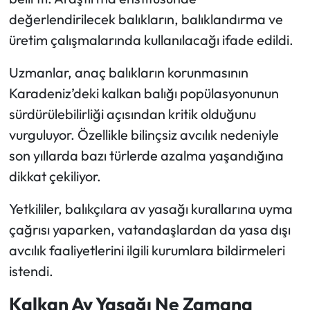
değerlendirilecek balıkların, balıklandırma ve
üretim çalışmalarında kullanılacağı ifade edildi.
Uzmanlar, anaç balıkların korunmasının
Karadeniz’deki kalkan balığı popülasyonunun
sürdürülebilirliği açısından kritik olduğunu
vurguluyor. Özellikle bilinçsiz avcılık nedeniyle
son yıllarda bazı türlerde azalma yaşandığına
dikkat çekiliyor.
Yetkililer, balıkçılara av yasağı kurallarına uyma
çağrısı yaparken, vatandaşlardan da yasa dışı
avcılık faaliyetlerini ilgili kurumlara bildirmeleri
istendi.
Kalkan Av Yasağı Ne Zamana