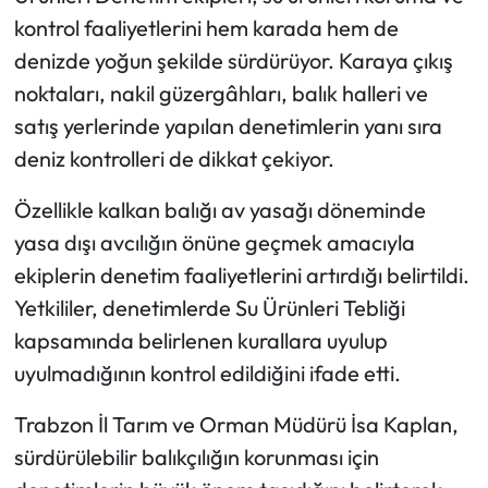
kontrol faaliyetlerini hem karada hem de
denizde yoğun şekilde sürdürüyor. Karaya çıkış
noktaları, nakil güzergâhları, balık halleri ve
satış yerlerinde yapılan denetimlerin yanı sıra
deniz kontrolleri de dikkat çekiyor.
Özellikle kalkan balığı av yasağı döneminde
yasa dışı avcılığın önüne geçmek amacıyla
ekiplerin denetim faaliyetlerini artırdığı belirtildi.
Yetkililer, denetimlerde Su Ürünleri Tebliği
kapsamında belirlenen kurallara uyulup
uyulmadığının kontrol edildiğini ifade etti.
Trabzon İl Tarım ve Orman Müdürü İsa Kaplan,
sürdürülebilir balıkçılığın korunması için