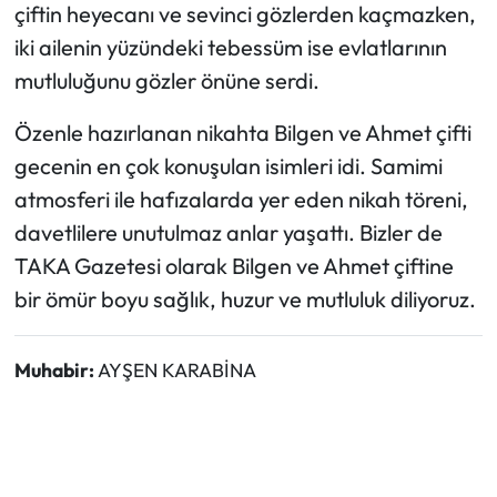
çiftin heyecanı ve sevinci gözlerden kaçmazken,
iki ailenin yüzündeki tebessüm ise evlatlarının
mutluluğunu gözler önüne serdi.
Özenle hazırlanan nikahta Bilgen ve Ahmet çifti
gecenin en çok konuşulan isimleri idi. Samimi
atmosferi ile hafızalarda yer eden nikah töreni,
davetlilere unutulmaz anlar yaşattı. Bizler de
TAKA Gazetesi olarak Bilgen ve Ahmet çiftine
bir ömür boyu sağlık, huzur ve mutluluk diliyoruz.
Muhabir:
AYŞEN KARABİNA