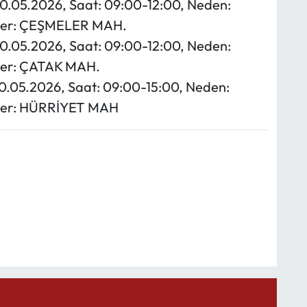
20.05.2026, Saat: 09:00-12:00, Neden:
geler: ÇEŞMELER MAH.
20.05.2026, Saat: 09:00-12:00, Neden:
eler: ÇATAK MAH.
 20.05.2026, Saat: 09:00-15:00, Neden:
geler: HÜRRİYET MAH