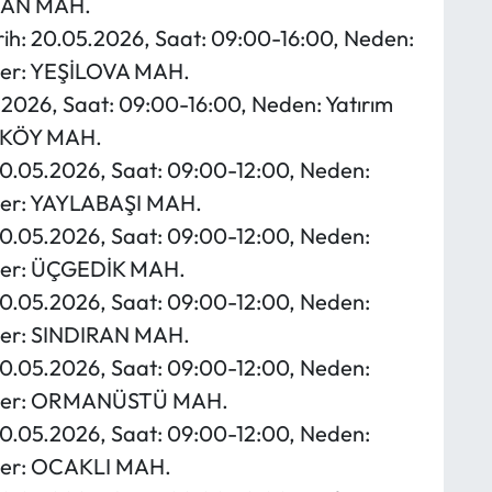
ABAN MAH.
rih: 20.05.2026, Saat: 09:00-16:00, Neden:
eler: YEŞİLOVA MAH.
5.2026, Saat: 09:00-16:00, Neden: Yatırım
AŞKÖY MAH.
20.05.2026, Saat: 09:00-12:00, Neden:
geler: YAYLABAŞI MAH.
20.05.2026, Saat: 09:00-12:00, Neden:
geler: ÜÇGEDİK MAH.
20.05.2026, Saat: 09:00-12:00, Neden:
eler: SINDIRAN MAH.
20.05.2026, Saat: 09:00-12:00, Neden:
lgeler: ORMANÜSTÜ MAH.
20.05.2026, Saat: 09:00-12:00, Neden:
eler: OCAKLI MAH.