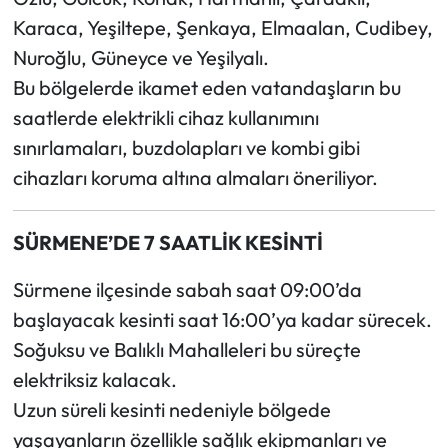
Karaca, Yeşiltepe, Şenkaya, Elmaalan, Cudibey,
Nuroğlu, Güneyce ve Yeşilyalı.
Bu bölgelerde ikamet eden vatandaşların bu
saatlerde elektrikli cihaz kullanımını
sınırlamaları, buzdolapları ve kombi gibi
cihazları koruma altına almaları öneriliyor.
SÜRMENE’DE 7 SAATLİK KESİNTİ
Sürmene ilçesinde sabah saat 09:00’da
başlayacak kesinti saat 16:00’ya kadar sürecek.
Soğuksu ve Balıklı Mahalleleri bu süreçte
elektriksiz kalacak.
Uzun süreli kesinti nedeniyle bölgede
yaşayanların özellikle sağlık ekipmanları ve