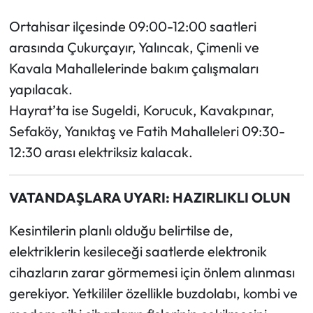
Ortahisar ilçesinde 09:00-12:00 saatleri
arasında Çukurçayır, Yalıncak, Çimenli ve
Kavala Mahallelerinde bakım çalışmaları
yapılacak.
Hayrat’ta ise Sugeldi, Korucuk, Kavakpınar,
Sefaköy, Yanıktaş ve Fatih Mahalleleri 09:30-
12:30 arası elektriksiz kalacak.
VATANDAŞLARA UYARI: HAZIRLIKLI OLUN
Kesintilerin planlı olduğu belirtilse de,
elektriklerin kesileceği saatlerde elektronik
cihazların zarar görmemesi için önlem alınması
gerekiyor. Yetkililer özellikle buzdolabı, kombi ve