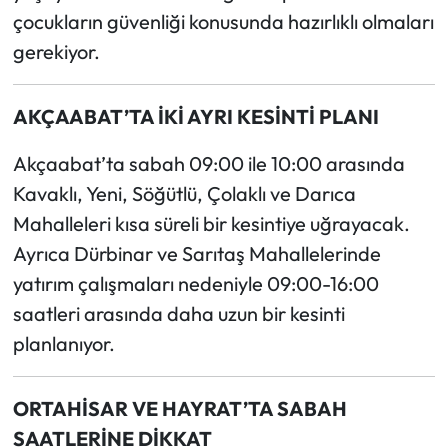
çocukların güvenliği konusunda hazırlıklı olmaları
gerekiyor.
AKÇAABAT’TA İKİ AYRI KESİNTİ PLANI
Akçaabat’ta sabah 09:00 ile 10:00 arasında
Kavaklı, Yeni, Söğütlü, Çolaklı ve Darıca
Mahalleleri kısa süreli bir kesintiye uğrayacak.
Ayrıca Dürbinar ve Sarıtaş Mahallelerinde
yatırım çalışmaları nedeniyle 09:00-16:00
saatleri arasında daha uzun bir kesinti
planlanıyor.
ORTAHİSAR VE HAYRAT’TA SABAH
SAATLERİNE DİKKAT