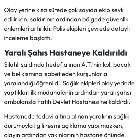
Olay yerine kısa sürede çok sayıda ekip sevk
edilirken, saldırının ardından bölgede güvenlik
önlemleri artırıldı. Polis ekipleri çevrede detaylı
inceleme başlattı.
Yaralı Şahıs Hastaneye Kaldırıldı
Silahlı saldırıda hedef alınan A.T.’nin kol, bacak
ve bel kısmına isabet eden kurşunlarla
yaralandığı öğrenildi. Sağlık ekipleri olay yerinde
yaptıkları ilk müdahalenin ardından yaralı şahsı
ambulansla Fatih Devlet Hastanesi’ne kaldırdı.
Hastanede tedavi altına alınan yaralının sağlık
durumuyla ilgili resmi açıklama yapılmazken,
olayın ardından yakınlarının hastane önünde