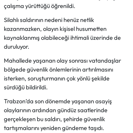
çalışma yürüttüğü öğrenildi.
Silahlı saldırının nedeni henüz netlik
kazanmazken, olayın kişisel husumetten
kaynaklanmış olabileceği ihtimali üzerinde de
duruluyor.
Mahallede yaşanan olay sonrası vatandaşlar
bölgede güvenlik önlemlerinin artırılmasını
isterken, soruşturmanın çok yönlü şekilde
sürdüğü bildirildi.
Trabzon’da son dönemde yaşanan asayiş
olaylarının ardından gündüz saatlerinde
gerçekleşen bu saldırı, şehirde güvenlik
tartışmalarını yeniden gündeme taşıdı.