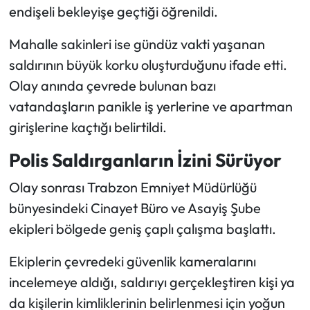
endişeli bekleyişe geçtiği öğrenildi.
Mahalle sakinleri ise gündüz vakti yaşanan
saldırının büyük korku oluşturduğunu ifade etti.
Olay anında çevrede bulunan bazı
vatandaşların panikle iş yerlerine ve apartman
girişlerine kaçtığı belirtildi.
Polis Saldırganların İzini Sürüyor
Olay sonrası Trabzon Emniyet Müdürlüğü
bünyesindeki Cinayet Büro ve Asayiş Şube
ekipleri bölgede geniş çaplı çalışma başlattı.
Ekiplerin çevredeki güvenlik kameralarını
incelemeye aldığı, saldırıyı gerçekleştiren kişi ya
da kişilerin kimliklerinin belirlenmesi için yoğun