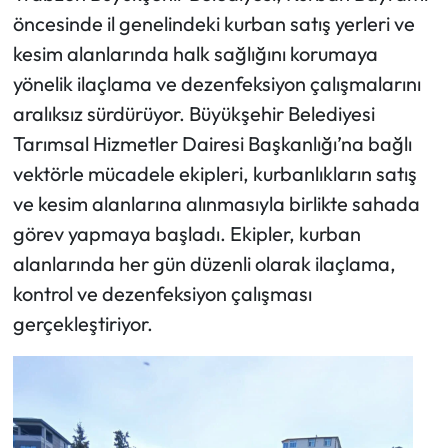
öncesinde il genelindeki kurban satış yerleri ve
kesim alanlarında halk sağlığını korumaya
yönelik ilaçlama ve dezenfeksiyon çalışmalarını
aralıksız sürdürüyor. Büyükşehir Belediyesi
Tarımsal Hizmetler Dairesi Başkanlığı’na bağlı
vektörle mücadele ekipleri, kurbanlıkların satış
ve kesim alanlarına alınmasıyla birlikte sahada
görev yapmaya başladı. Ekipler, kurban
alanlarında her gün düzenli olarak ilaçlama,
kontrol ve dezenfeksiyon çalışması
gerçekleştiriyor.