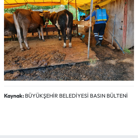
Kaynak:
BÜYÜKŞEHİR BELEDİYESİ BASIN BÜLTENİ