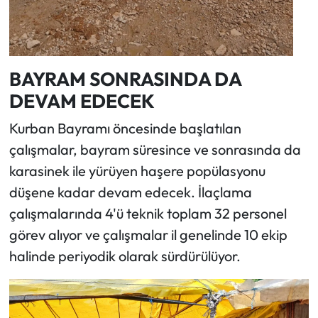
BAYRAM SONRASINDA DA
DEVAM EDECEK
Kurban Bayramı öncesinde başlatılan
çalışmalar, bayram süresince ve sonrasında da
karasinek ile yürüyen haşere popülasyonu
düşene kadar devam edecek. İlaçlama
çalışmalarında 4'ü teknik toplam 32 personel
görev alıyor ve çalışmalar il genelinde 10 ekip
halinde periyodik olarak sürdürülüyor.