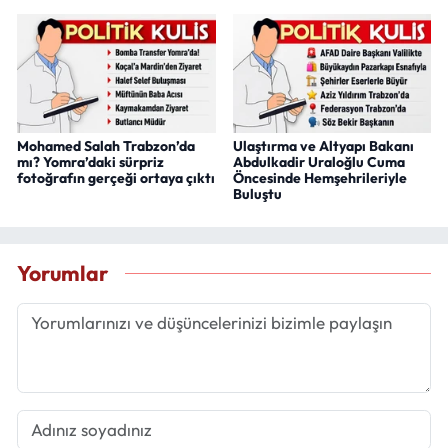
Mohamed Salah Trabzon’da
Ulaştırma ve Altyapı Bakanı
mı? Yomra’daki sürpriz
Abdulkadir Uraloğlu Cuma
fotoğrafın gerçeği ortaya çıktı
Öncesinde Hemşehrileriyle
Buluştu
Yorumlar