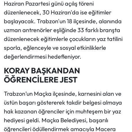
Haziran Pazartesi günü açılış töreni
düzenlenecek, 30 Haziran'da ise eğitimler
başlayacak. Trabzon'un 18 ilçesinde, alanında
uzman antrenörler eşliğinde 33 farklı branşta
düzenlenecek eğitimlerle çocukların yaz tatilini
sporla, eğlenceyle ve sosyal etkinliklerle
değerlendirmesi hedefleniyor.
KORAY BAŞKANDAN
ÖĞRENCİLERE JEST
Trabzon’un Maçka ilçesinde, karnesini alan ve
üstün başarı göstererek takdir belgesi almaya
hak kazanan öğrenciler için muhteşem bir yaz
hediyesi geldi. Maçka Belediyesi, başarılı
öğrencileri ödüllendirmek amacıyla Macera