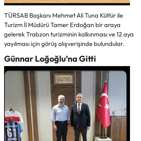
TÜRSAB Başkanı Mehmet Ali Tuna Kültür ile
Turizm İl Müdürü Tamer Erdoğan bir araya
gelerek Trabzon turizminin kalkınması ve 12 aya
yayılması için görüş alışverişinde bulundular.
Günnar Loğoğlu’na Gitti