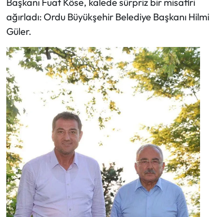
Başkanı Fuat Köse, kalede sürpriz bir misafiri
ağırladı: Ordu Büyükşehir Belediye Başkanı Hilmi
Güler.