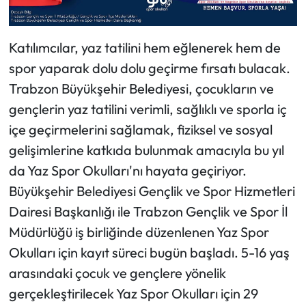
Katılımcılar, yaz tatilini hem eğlenerek hem de
spor yaparak dolu dolu geçirme fırsatı bulacak.
Trabzon Büyükşehir Belediyesi, çocukların ve
gençlerin yaz tatilini verimli, sağlıklı ve sporla iç
içe geçirmelerini sağlamak, fiziksel ve sosyal
gelişimlerine katkıda bulunmak amacıyla bu yıl
da Yaz Spor Okulları'nı hayata geçiriyor.
Büyükşehir Belediyesi Gençlik ve Spor Hizmetleri
Dairesi Başkanlığı ile Trabzon Gençlik ve Spor İl
Müdürlüğü iş birliğinde düzenlenen Yaz Spor
Okulları için kayıt süreci bugün başladı. 5-16 yaş
arasındaki çocuk ve gençlere yönelik
gerçekleştirilecek Yaz Spor Okulları için 29