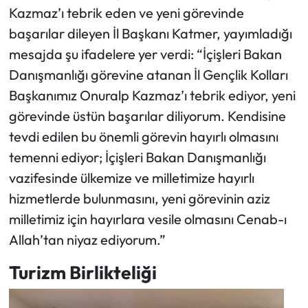
Kazmaz’ı tebrik eden ve yeni görevinde
başarılar dileyen İl Başkanı Katmer, yayımladığı
mesajda şu ifadelere yer verdi: “İçişleri Bakan
Danışmanlığı görevine atanan İl Gençlik Kolları
Başkanımız Onuralp Kazmaz’ı tebrik ediyor, yeni
görevinde üstün başarılar diliyorum. Kendisine
tevdi edilen bu önemli görevin hayırlı olmasını
temenni ediyor; İçişleri Bakan Danışmanlığı
vazifesinde ülkemize ve milletimize hayırlı
hizmetlerde bulunmasını, yeni görevinin aziz
milletimiz için hayırlara vesile olmasını Cenab-ı
Allah’tan niyaz ediyorum.”
Turizm Birlikteliği