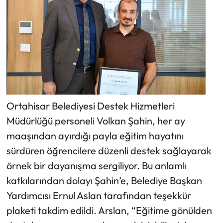
Ortahisar Belediyesi Destek Hizmetleri
Müdürlüğü personeli Volkan Şahin, her ay
maaşından ayırdığı payla eğitim hayatını
sürdüren öğrencilere düzenli destek sağlayarak
örnek bir dayanışma sergiliyor. Bu anlamlı
katkılarından dolayı Şahin’e, Belediye Başkan
Yardımcısı Ernul Aslan tarafından teşekkür
plaketi takdim edildi. Arslan, “Eğitime gönülden