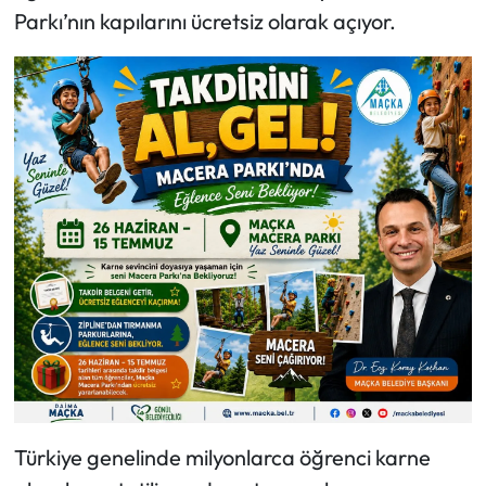
Parkı’nın kapılarını ücretsiz olarak açıyor.
Türkiye genelinde milyonlarca öğrenci karne