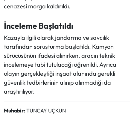
cenazesi morga kaldırıldı.
İnceleme Başlatıldı
Kazayla ilgili olarak jandarma ve savcılık
tarafından soruşturma başlatıldı. Kamyon
sürücüsünün ifadesi alınırken, aracın teknik
incelemeye tabi tutulacağı öğrenildi. Ayrıca
olayın gerçekleştiği inşaat alanında gerekli
güvenlik tedbirlerinin alınıp alınmadığı da
araştırılıyor.
Muhabir:
TUNCAY UÇKUN