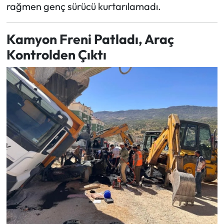
rağmen genç sürücü kurtarılamadı.
Kamyon Freni Patladı, Araç
Kontrolden Çıktı