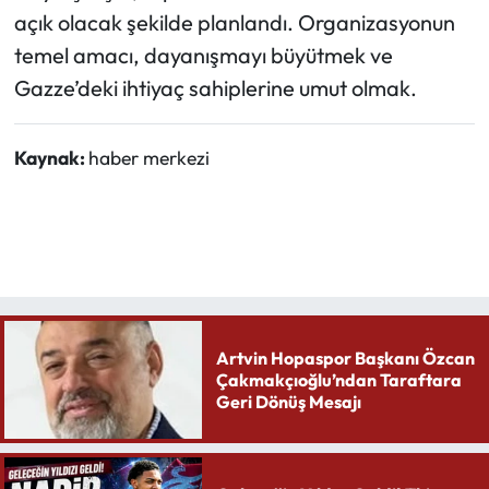
açık olacak şekilde planlandı. Organizasyonun
temel amacı, dayanışmayı büyütmek ve
Gazze’deki ihtiyaç sahiplerine umut olmak.
Kaynak:
haber merkezi
Artvin Hopaspor Başkanı Özcan
Çakmakçıoğlu’ndan Taraftara
Geri Dönüş Mesajı