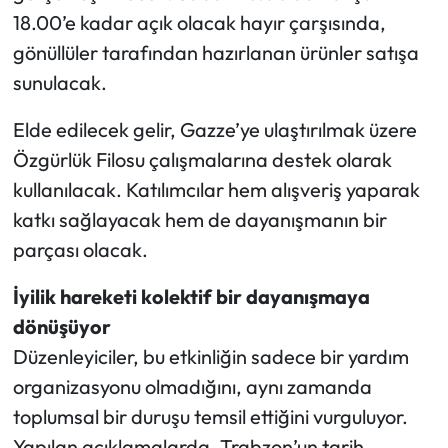
18.00’e kadar açık olacak hayır çarşısında,
gönüllüler tarafından hazırlanan ürünler satışa
sunulacak.
Elde edilecek gelir, Gazze’ye ulaştırılmak üzere
Özgürlük Filosu çalışmalarına destek olarak
kullanılacak. Katılımcılar hem alışveriş yaparak
katkı sağlayacak hem de dayanışmanın bir
parçası olacak.
İyilik hareketi kolektif bir dayanışmaya
dönüşüyor
Düzenleyiciler, bu etkinliğin sadece bir yardım
organizasyonu olmadığını, aynı zamanda
toplumsal bir duruşu temsil ettiğini vurguluyor.
Yapılan açıklamalarda, Trabzon’un tarih