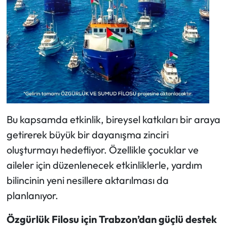
Bu kapsamda etkinlik, bireysel katkıları bir araya
getirerek büyük bir dayanışma zinciri
oluşturmayı hedefliyor. Özellikle çocuklar ve
aileler için düzenlenecek etkinliklerle, yardım
bilincinin yeni nesillere aktarılması da
planlanıyor.
Özgürlük Filosu için Trabzon’dan güçlü destek