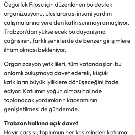
Özgürlük Filosu için düzenlenen bu destek
organizasyonu, uluslararası insani yardım
çalışmalarına yerelden katkı sunmayı amaçlıyor.
Trabzon’dan yükselecek bu dayanışma
çağrısının, farklı şehirlerde de benzer girişimlere
ilham olması bekleniyor.
Organizasyon yetkilileri, tüm vatandaşları bu
anlamlı buluşmaya davet ederek, küçük
katkıların büyük iyiliklere dönüşeceğini ifade
ediyor. Katılımın yoğun olması halinde
toplanacak yardımların kapsamının
genişletilmesi de gündemde.
Trabzon halkına açık davet
Hayır çarşısı, toplumun her kesiminden katılıma