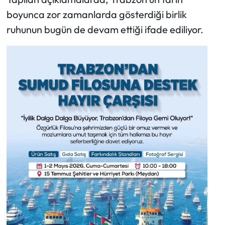
boyunca zor zamanlarda gösterdiği birlik
ruhunun bugün de devam ettiği ifade ediliyor.