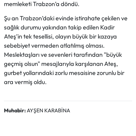
memleketi Trabzon’a döndü.
Şu an Trabzon’daki evinde istirahate çekilen ve
sağlık durumu yakından takip edilen Kadir
Ateş’in tek tesellisi, olayın büyük bir kazaya
sebebiyet vermeden atlatılmış olması.
Meslektaşları ve sevenleri tarafından "büyük
geçmiş olsun" mesajlarıyla karşılanan Ateş,
gurbet yollarındaki zorlu mesaisine zorunlu bir
ara vermiş oldu.
Muhabir:
AYŞEN KARABİNA