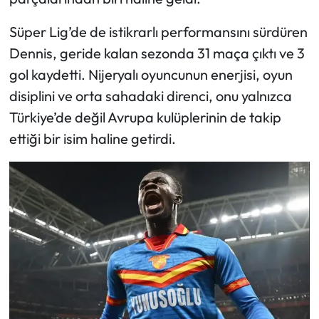
Süper Lig’de de istikrarlı performansını sürdüren
Dennis, geride kalan sezonda 31 maça çıktı ve 3
gol kaydetti. Nijeryalı oyuncunun enerjisi, oyun
disiplini ve orta sahadaki direnci, onu yalnızca
Türkiye’de değil Avrupa kulüplerinin de takip
ettiği bir isim haline getirdi.