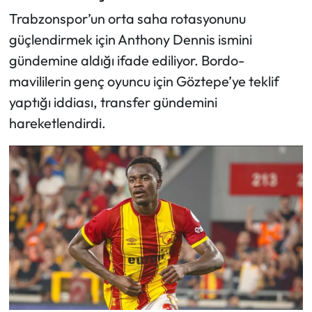
Trabzonspor’un orta saha rotasyonunu
güçlendirmek için Anthony Dennis ismini
gündemine aldığı ifade ediliyor. Bordo-
mavililerin genç oyuncu için Göztepe’ye teklif
yaptığı iddiası, transfer gündemini
hareketlendirdi.