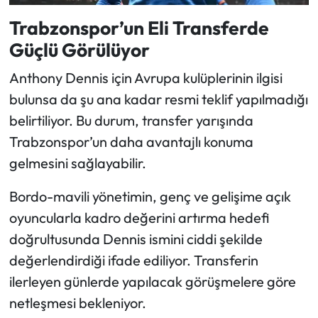
Trabzonspor’un Eli Transferde
Güçlü Görülüyor
Anthony Dennis için Avrupa kulüplerinin ilgisi
bulunsa da şu ana kadar resmi teklif yapılmadığı
belirtiliyor. Bu durum, transfer yarışında
Trabzonspor’un daha avantajlı konuma
gelmesini sağlayabilir.
Bordo-mavili yönetimin, genç ve gelişime açık
oyuncularla kadro değerini artırma hedefi
doğrultusunda Dennis ismini ciddi şekilde
değerlendirdiği ifade ediliyor. Transferin
ilerleyen günlerde yapılacak görüşmelere göre
netleşmesi bekleniyor.