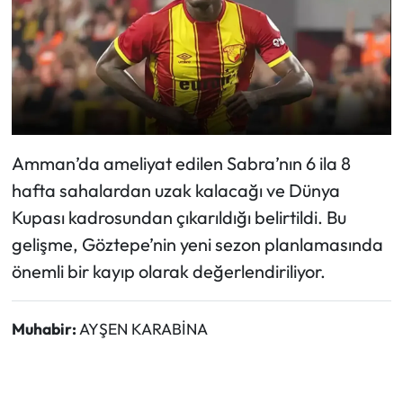
Amman’da ameliyat edilen Sabra’nın 6 ila 8
hafta sahalardan uzak kalacağı ve Dünya
Kupası kadrosundan çıkarıldığı belirtildi. Bu
gelişme, Göztepe’nin yeni sezon planlamasında
önemli bir kayıp olarak değerlendiriliyor.
Muhabir:
AYŞEN KARABİNA