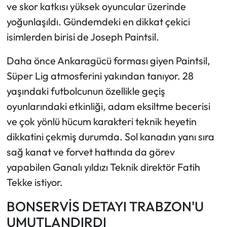
ve skor katkısı yüksek oyuncular üzerinde
yoğunlaşıldı. Gündemdeki en dikkat çekici
isimlerden birisi de Joseph Paintsil.
Daha önce Ankaragücü forması giyen Paintsil,
Süper Lig atmosferini yakından tanıyor. 28
yaşındaki futbolcunun özellikle geçiş
oyunlarındaki etkinliği, adam eksiltme becerisi
ve çok yönlü hücum karakteri teknik heyetin
dikkatini çekmiş durumda. Sol kanadın yanı sıra
sağ kanat ve forvet hattında da görev
yapabilen Ganalı yıldızı Teknik direktör Fatih
Tekke istiyor.
BONSERVİS DETAYI TRABZON'U
UMUTLANDIRDI