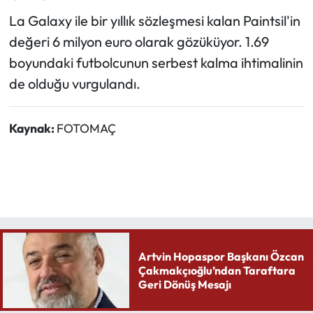
La Galaxy ile bir yıllık sözleşmesi kalan Paintsil'in
değeri 6 milyon euro olarak gözüküyor. 1.69
boyundaki futbolcunun serbest kalma ihtimalinin
de olduğu vurgulandı.
Kaynak:
FOTOMAÇ
Artvin Hopaspor Başkanı Özcan
Çakmakçıoğlu’ndan Taraftara
Geri Dönüş Mesajı