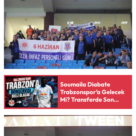
Soumaila Diabate
Trabzonspor’a Gelecek
Mi? Transferde Son
Durum