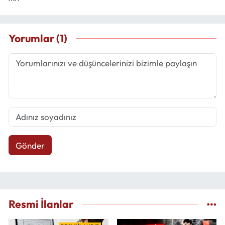
Yorumlar (1)
Gönder
Resmi İlanlar