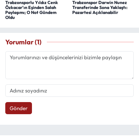
Trabzonsporlu Yıldız Cenk
Trabzonspor Darwin Nunez
Özkacar’ın Eşinden Salah
Transferinde Sona Yaklaştı:
Paylaşımı; O Not Gündem
Pazartesi Açıklanabilir
Oldu
Yorumlar (1)
Gönder